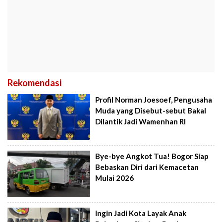
Rekomendasi
Profil Norman Joesoef, Pengusaha
Muda yang Disebut-sebut Bakal
Dilantik Jadi Wamenhan RI
Bye-bye Angkot Tua! Bogor Siap
Bebaskan Diri dari Kemacetan
Mulai 2026
Ingin Jadi Kota Layak Anak