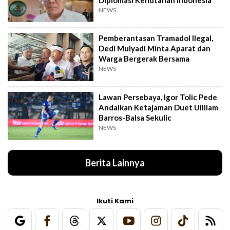
NEWS
Pemberantasan Tramadol Ilegal,
Dedi Mulyadi Minta Aparat dan
Warga Bergerak Bersama
NEWS
Lawan Persebaya, Igor Tolic Pede
Andalkan Ketajaman Duet Uilliam
Barros-Balsa Sekulic
NEWS
Berita Lainnya
Ikuti Kami