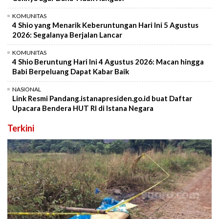
KOMUNITAS
4 Shio yang Menarik Keberuntungan Hari Ini 5 Agustus
2026: Segalanya Berjalan Lancar
KOMUNITAS
4 Shio Beruntung Hari Ini 4 Agustus 2026: Macan hingga
Babi Berpeluang Dapat Kabar Baik
NASIONAL
Link Resmi Pandang.istanapresiden.go.id buat Daftar
Upacara Bendera HUT RI di Istana Negara
Terkini