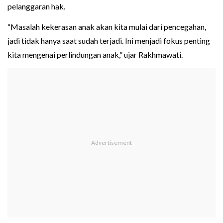
pelanggaran hak.
“Masalah kekerasan anak akan kita mulai dari pencegahan,
jadi tidak hanya saat sudah terjadi. Ini menjadi fokus penting
kita mengenai perlindungan anak,” ujar Rakhmawati.