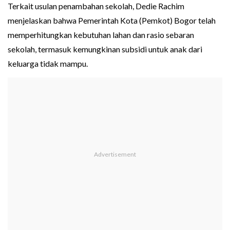
Terkait usulan penambahan sekolah, Dedie Rachim
menjelaskan bahwa Pemerintah Kota (Pemkot) Bogor telah
memperhitungkan kebutuhan lahan dan rasio sebaran
sekolah, termasuk kemungkinan subsidi untuk anak dari
keluarga tidak mampu.