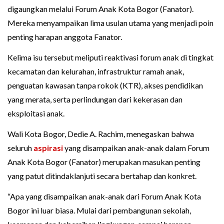
digaungkan melalui Forum Anak Kota Bogor (Fanator).
Mereka menyampaikan lima usulan utama yang menjadi poin
penting harapan anggota Fanator.
Kelima isu tersebut meliputi reaktivasi forum anak di tingkat
kecamatan dan kelurahan, infrastruktur ramah anak,
penguatan kawasan tanpa rokok (KTR), akses pendidikan
yang merata, serta perlindungan dari kekerasan dan
eksploitasi anak.
Wali Kota Bogor, Dedie A. Rachim, menegaskan bahwa
seluruh
aspirasi
yang disampaikan anak-anak dalam Forum
Anak Kota Bogor (Fanator) merupakan masukan penting
yang patut ditindaklanjuti secara bertahap dan konkret.
“Apa yang disampaikan anak-anak dari Forum Anak Kota
Bogor ini luar biasa. Mulai dari pembangunan sekolah,