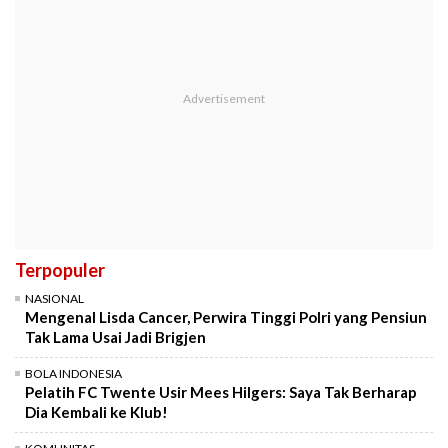
Terpopuler
NASIONAL
Mengenal Lisda Cancer, Perwira Tinggi Polri yang Pensiun
Tak Lama Usai Jadi Brigjen
BOLA INDONESIA
Pelatih FC Twente Usir Mees Hilgers: Saya Tak Berharap
Dia Kembali ke Klub!