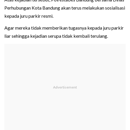
Perhubungan Kota Bandung akan terus melakukan sosialisasi
kepada juru parkir resmi.
Agar mereka tidak memberikan tugasnya kepada juru parkir
liar sehingga kejadian serupa tidak kembali terulang.