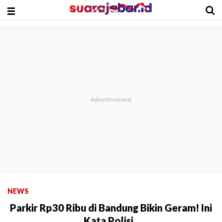
NEWS
Parkir Rp30 Ribu di Bandung Bikin Geram! Ini
Kata Polisi..