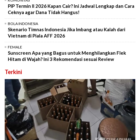
KOMUNITAS
PIP Termin II 2026 Kapan Cair? Ini Jadwal Lengkap dan Cara
Ceknya agar Dana Tidak Hangus!
BOLA INDONESIA
Skenario Timnas Indonesia Jika Imbang atau Kalah dari
Vietnam di Piala AFF 2026
FEMALE
Sunscreen Apa yang Bagus untuk Menghilangkan Flek
Hitam di Wajah? Ini 3 Rekomendasi sesuai Review
Terkini