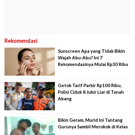
Rekomendasi
Sunscreen Apa yang Tidak Bikin
Wajah Abu-Abu? Ini 7
Rekomendasinya Mulai Rp30 Ribu
Getok Tarif Parkir Rp100 Ribu,
Polisi Ciduk 8 Jukir Liar di Tanah
Abang
Bikin Geram, Murid Ini Tantang
Gurunya Sambil Merokok di Kelas