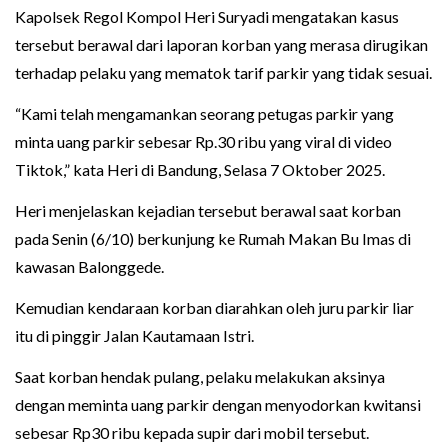
Kapolsek Regol Kompol Heri Suryadi mengatakan kasus
tersebut berawal dari laporan korban yang merasa dirugikan
terhadap pelaku yang mematok tarif parkir yang tidak sesuai.
“Kami telah mengamankan seorang petugas parkir yang
minta uang parkir sebesar Rp.30 ribu yang viral di video
Tiktok,” kata Heri di Bandung, Selasa 7 Oktober 2025.
Heri menjelaskan kejadian tersebut berawal saat korban
pada Senin (6/10) berkunjung ke Rumah Makan Bu Imas di
kawasan Balonggede.
Kemudian kendaraan korban diarahkan oleh juru parkir liar
itu di pinggir Jalan Kautamaan Istri.
Saat korban hendak pulang, pelaku melakukan aksinya
dengan meminta uang parkir dengan menyodorkan kwitansi
sebesar Rp30 ribu kepada supir dari mobil tersebut.