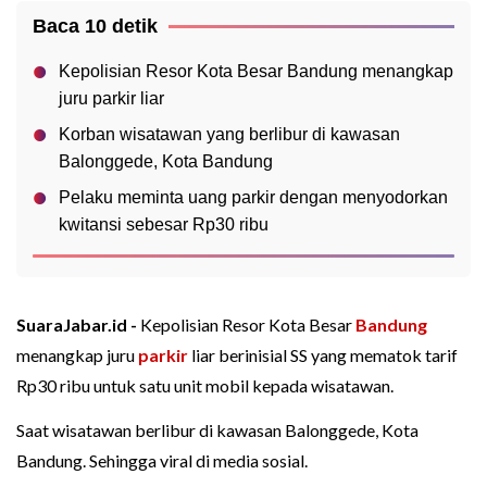
Baca 10 detik
Kepolisian Resor Kota Besar Bandung menangkap
juru parkir liar
Korban wisatawan yang berlibur di kawasan
Balonggede, Kota Bandung
Pelaku meminta uang parkir dengan menyodorkan
kwitansi sebesar Rp30 ribu
SuaraJabar.id -
Kepolisian Resor Kota Besar
Bandung
menangkap juru
parkir
liar berinisial SS yang mematok tarif
Rp30 ribu untuk satu unit mobil kepada wisatawan.
Saat wisatawan berlibur di kawasan Balonggede, Kota
Bandung. Sehingga viral di media sosial.