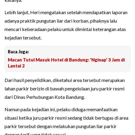
Lebih lanjut, Heri mengatakan setelah mendapatkan laporan
adanya praktik pungutan liar dari korban, pihaknya lalu
mencari keberadaan pelaku untuk dimintai keterangan atas
kejadian tersebut.
Baca Juga:
Macan Tutul Masuk Hotel di Bandung: 'Nginap' 3 Jam di
Lantai 2
Dari hasil penyelidikan, diketahui area tersebut merupakan
lahan parkir berizin di bawah pengelolaan juru parkir resmi
dari Dinas Perhubungan Kota Bandung.
Namun pada kejadian ini, pelaku diduga memanfaatkan
situasi ketika juru parkir resmi sedang tidak bertugas di area
parkir tersebut dengan melakukan pungutan liar parkir
dengan tarif yang tidak sesuai.