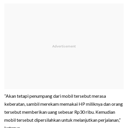
“Akan tetapi penumpang dari mobil tersebut merasa
keberatan, sambil merekam memakai HP miliknya dan orang
tersebut memberikan uang sebesar Rp30 ribu. Kemudian
mobil tersebut dipersilahkan untuk melanjutkan perjalanan,”
katanya.