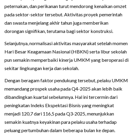
peternakan, dan perikanan turut mendorong kenaikan omzet
pada sektor-sektor tersebut. Aktivitas proyek pemerintah
dan swasta menjelang akhir tahun juga memberikan
dorongan signifikan, terutama bagi sektor konstruksi.
Selanjutnya, normalisasi aktivitas masyarakat setelah momen
Hari Besar Keagamaan Nasional (HBKN) serta libur sekolah
pun semakin memperbaiki kinerja UMKM yang beroperasi di
sekitar lingkungan kerja dan sekolah.
Dengan beragam faktor pendukung tersebut, pelaku UMKM
memandang prospek usaha pada Q4-2025 akan lebih baik
dibandingkan kuartal sebelumnya. Hal ini tercermin dari
peningkatan Indeks Ekspektasi Bisnis yang meningkat
menjadi 120,7 dari 116,5 pada Q3-2025, menunjukkan
semakin kuatnya keyakinan para pelaku usaha terhadap
peluang pertumbuhan dalam beberapa bulan ke depan.