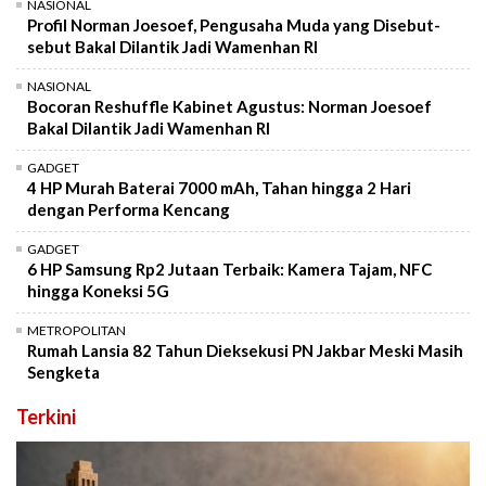
NASIONAL
Profil Norman Joesoef, Pengusaha Muda yang Disebut-
sebut Bakal Dilantik Jadi Wamenhan RI
NASIONAL
Bocoran Reshuffle Kabinet Agustus: Norman Joesoef
Bakal Dilantik Jadi Wamenhan RI
GADGET
4 HP Murah Baterai 7000 mAh, Tahan hingga 2 Hari
dengan Performa Kencang
GADGET
6 HP Samsung Rp2 Jutaan Terbaik: Kamera Tajam, NFC
hingga Koneksi 5G
METROPOLITAN
Rumah Lansia 82 Tahun Dieksekusi PN Jakbar Meski Masih
Sengketa
Terkini