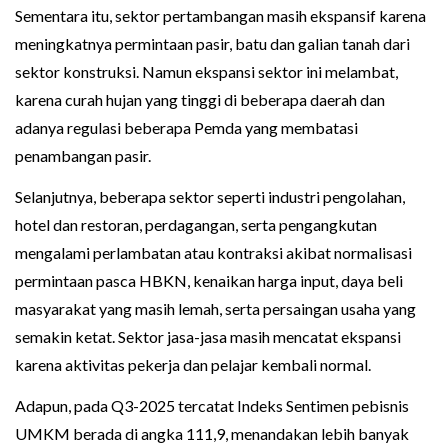
Sementara itu, sektor pertambangan masih ekspansif karena
meningkatnya permintaan pasir, batu dan galian tanah dari
sektor konstruksi. Namun ekspansi sektor ini melambat,
karena curah hujan yang tinggi di beberapa daerah dan
adanya regulasi beberapa Pemda yang membatasi
penambangan pasir.
Selanjutnya, beberapa sektor seperti industri pengolahan,
hotel dan restoran, perdagangan, serta pengangkutan
mengalami perlambatan atau kontraksi akibat normalisasi
permintaan pasca HBKN, kenaikan harga input, daya beli
masyarakat yang masih lemah, serta persaingan usaha yang
semakin ketat. Sektor jasa-jasa masih mencatat ekspansi
karena aktivitas pekerja dan pelajar kembali normal.
Adapun, pada Q3-2025 tercatat Indeks Sentimen pebisnis
UMKM berada di angka 111,9, menandakan lebih banyak