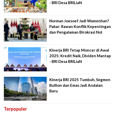
- BRI Desa BRILiaN
Norman Joesoef Jadi Wamenhan?
Pakar: Rawan Konflik Kepentingan
dan Pengalaman Birokrasi Nol
Kinerja BRI Tetap Moncer di Awal
2025: Kredit Naik, Dividen Mantap
- BRI Desa BRILiaN
Kinerja BRI 2025 Tumbuh, Segmen
Bullion dan Emas Jadi Andalan
Baru
Terpopuler