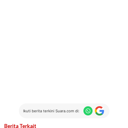
Ikuti berita terkini Suara.com di:
Berita Terkait