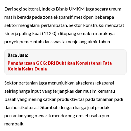
Dari segi sektoral, Indeks Bisnis UMKM juga secara umum
masih berada pada zona ekspansif, meskipun beberapa
sektor mengalami perlambatan. Sektor konstruksi mencatat
kinerja paling kuat (112,0), ditopang semakin maraknya
proyek pemerintah dan swasta menjelang akhir tahun.
Baca Juga:
Penghargaan GCG: BRI Buktikan Konsistensi Tata
Kelola Kelas Dunia
Sektor pertanian juga menunjukkan akselerasi ekspansi
seiring harga input yang terjangkau dan musim kemarau
basah yang meningkatkan produktivitas pada tanaman padi
dan hortikultura. Ditambah dengan harga jual produk
pertanian yang menarik mendorong omset usaha pun
membaik.