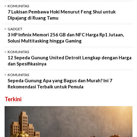
KOMUNITAS
7 Lukisan Pembawa Hoki Menurut Feng Shui untuk
Dipajang di Ruang Tamu
GADGET
3 HP Infinix Memori 256 GB dan NFC Harga Rp1 Jutaan,
Solusi Multitasking hingga Gaming
KOMUNITAS
12 Sepeda Gunung United Detroit Lengkap dengan Harga
dan Spesifikasinya
KOMUNITAS
Sepeda Gunung Apa yang Bagus dan Murah? Ini 7
Rekomendasi Terbaik untuk Pemula
Terkini