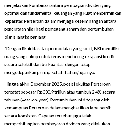
menjelaskan kombinasi antara pembagian dividen yang
optimal dan fundamental keuangan yang kuat mencerminkan
kapasitas Perseroan dalam menjaga keseimbangan antara
penciptaan nilai bagi pemegang saham dan pertumbuhan
bisnis jangka panjang.
“Dengan likuiditas dan permodalan yang solid, BRI memiliki
ruang yang cukup untuk terus mendorong ekspansi kredit
secara selektif dan berkualitas, dengan tetap
mengedepankan prinsip kehati-hatian,” ujarnya.
Hingga akhir Desember 2025, posisi ekuitas Perseroan
tercatat sebesar Rp330,9 triliun atau tumbuh 2,4% secara
tahunan (year-on-year). Pertumbuhan ini ditopang oleh
kemampuan Perseroan dalam menghasilkan laba bersih
secara konsisten. Capaian tersebut juga telah
memperhitungkan pembayaran dividen yang dilakukan