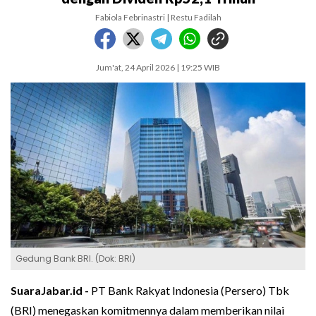
Fabiola Febrinastri | Restu Fadilah
Jum'at, 24 April 2026 | 19:25 WIB
Gedung Bank BRI. (Dok: BRI)
SuaraJabar.id -
PT Bank Rakyat Indonesia (Persero) Tbk
(BRI) menegaskan komitmennya dalam memberikan nilai