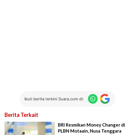
Ikuti berita terkini Suara.com di:
Berita Terkait
BRI Resmikan Money Changer di
PLBN Motaain, Nusa Tenggara