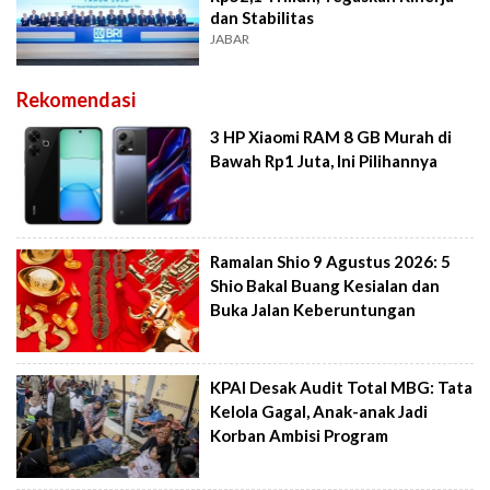
dan Stabilitas
JABAR
Rekomendasi
3 HP Xiaomi RAM 8 GB Murah di
Bawah Rp1 Juta, Ini Pilihannya
Ramalan Shio 9 Agustus 2026: 5
Shio Bakal Buang Kesialan dan
Buka Jalan Keberuntungan
KPAI Desak Audit Total MBG: Tata
Kelola Gagal, Anak-anak Jadi
Korban Ambisi Program