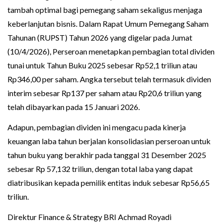
tambah optimal bagi pemegang saham sekaligus menjaga
keberlanjutan bisnis. Dalam Rapat Umum Pemegang Saham
Tahunan (RUPST) Tahun 2026 yang digelar pada Jumat
(10/4/2026), Perseroan menetapkan pembagian total dividen
tunai untuk Tahun Buku 2025 sebesar Rp52,1 triliun atau
Rp346,00 per saham. Angka tersebut telah termasuk dividen
interim sebesar Rp137 per saham atau Rp20,6 triliun yang
telah dibayarkan pada 15 Januari 2026.
Adapun, pembagian dividen ini mengacu pada kinerja
keuangan laba tahun berjalan konsolidasian perseroan untuk
tahun buku yang berakhir pada tanggal 31 Desember 2025
sebesar Rp 57,132 triliun, dengan total laba yang dapat
diatribusikan kepada pemilik entitas induk sebesar Rp56,65
triliun.
Direktur Finance & Strategy BRI Achmad Royadi