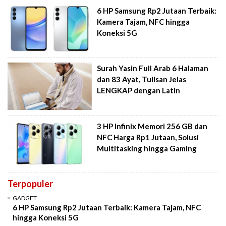
6 HP Samsung Rp2 Jutaan Terbaik:
Kamera Tajam, NFC hingga
Koneksi 5G
Surah Yasin Full Arab 6 Halaman
dan 83 Ayat, Tulisan Jelas
LENGKAP dengan Latin
3 HP Infinix Memori 256 GB dan
NFC Harga Rp1 Jutaan, Solusi
Multitasking hingga Gaming
Terpopuler
GADGET
6 HP Samsung Rp2 Jutaan Terbaik: Kamera Tajam, NFC
hingga Koneksi 5G