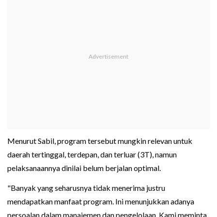
Menurut Sabil, program tersebut mungkin relevan untuk
daerah tertinggal, terdepan, dan terluar (3T), namun
pelaksanaannya dinilai belum berjalan optimal.
"Banyak yang seharusnya tidak menerima justru
mendapatkan manfaat program. Ini menunjukkan adanya
persoalan dalam manajemen dan pengelolaan. Kami meminta