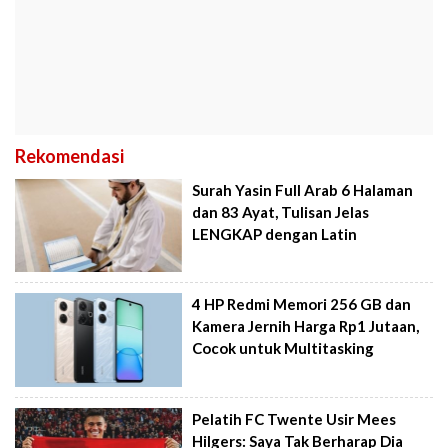
Rekomendasi
Surah Yasin Full Arab 6 Halaman
dan 83 Ayat, Tulisan Jelas
LENGKAP dengan Latin
4 HP Redmi Memori 256 GB dan
Kamera Jernih Harga Rp1 Jutaan,
Cocok untuk Multitasking
Pelatih FC Twente Usir Mees
Hilgers: Saya Tak Berharap Dia