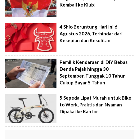
Kembali ke Klub!
4 Shio Beruntung Hari Ini 6
Agustus 2026, Terhindar dari
Kesepian dan Kesulitan
Pemilik Kendaraan di DIY Bebas
Denda Pajak hingga 30
September, Tunggak 10 Tahun
Cukup Bayar 5 Tahun
5 Sepeda Lipat Murah untuk Bike
to Work, Praktis dan Nyaman
Dipakai ke Kantor