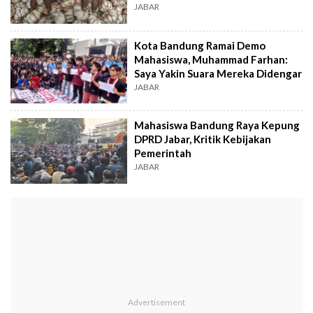
JABAR
Kota Bandung Ramai Demo
Mahasiswa, Muhammad Farhan:
Saya Yakin Suara Mereka Didengar
JABAR
Mahasiswa Bandung Raya Kepung
DPRD Jabar, Kritik Kebijakan
Pemerintah
JABAR