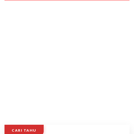
CARI TAHU