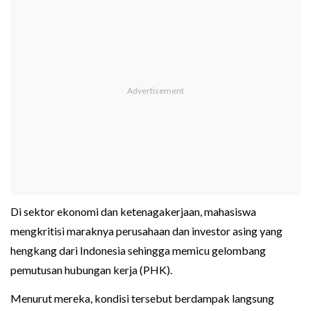
Di sektor ekonomi dan ketenagakerjaan, mahasiswa
mengkritisi maraknya perusahaan dan investor asing yang
hengkang dari Indonesia sehingga memicu gelombang
pemutusan hubungan kerja (PHK).
Menurut mereka, kondisi tersebut berdampak langsung