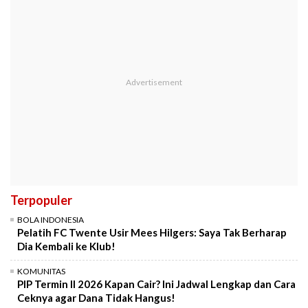
Terpopuler
BOLA INDONESIA
Pelatih FC Twente Usir Mees Hilgers: Saya Tak Berharap
Dia Kembali ke Klub!
KOMUNITAS
PIP Termin II 2026 Kapan Cair? Ini Jadwal Lengkap dan Cara
Ceknya agar Dana Tidak Hangus!