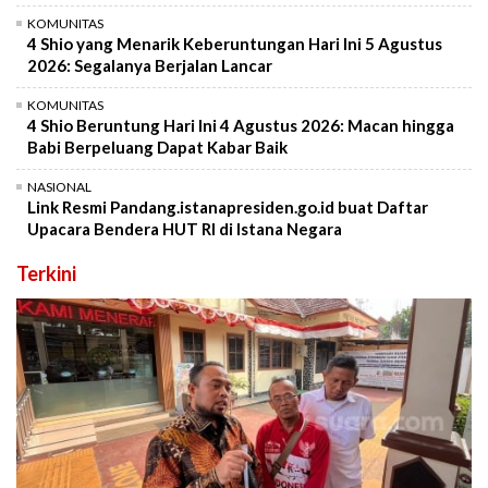
KOMUNITAS
4 Shio yang Menarik Keberuntungan Hari Ini 5 Agustus
2026: Segalanya Berjalan Lancar
KOMUNITAS
4 Shio Beruntung Hari Ini 4 Agustus 2026: Macan hingga
Babi Berpeluang Dapat Kabar Baik
NASIONAL
Link Resmi Pandang.istanapresiden.go.id buat Daftar
Upacara Bendera HUT RI di Istana Negara
Terkini