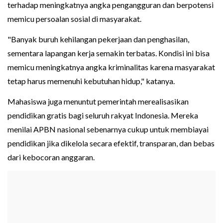
terhadap meningkatnya angka pengangguran dan berpotensi
memicu persoalan sosial di masyarakat.
"Banyak buruh kehilangan pekerjaan dan penghasilan,
sementara lapangan kerja semakin terbatas. Kondisi ini bisa
memicu meningkatnya angka kriminalitas karena masyarakat
tetap harus memenuhi kebutuhan hidup," katanya.
Mahasiswa juga menuntut pemerintah merealisasikan
pendidikan gratis bagi seluruh rakyat Indonesia. Mereka
menilai APBN nasional sebenarnya cukup untuk membiayai
pendidikan jika dikelola secara efektif, transparan, dan bebas
dari kebocoran anggaran.