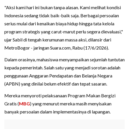
"Aksi kami hari ini bukan tanpa alasan. Kami melihat kondisi
Indonesia sedang tidak baik-baik saja. Berbagai persoalan
serius mulai dari kenaikan biaya hidup hingga tata kelola
program strategis yang carut-marut perlu segera dievaluasi,"
ujar Sabil di tengah kerumunan massa aksi, dilansir dari
MetroBogor - jaringan Suara.com, Rabu (17/6/2026).
Dalam orasinya, mahasiswa menyampaikan sejumlah tuntutan
kepada pemerintah. Salah satu yang menjadi sorotan adalah
penggunaan Anggaran Pendapatan dan Belanja Negara
(APBN) yang dinilai belum efektif dan tepat sasaran.
Mereka menyoroti pelaksanaan Program Makan Bergizi
Gratis (
MBG
) yang menurut mereka masih menyisakan
banyak persoalan dalam implementasinya di lapangan.