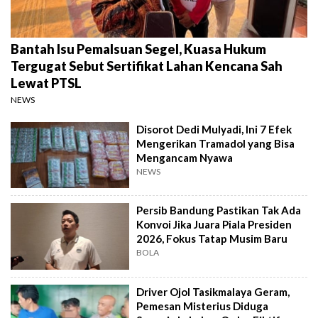
Bantah Isu Pemalsuan Segel, Kuasa Hukum
Tergugat Sebut Sertifikat Lahan Kencana Sah
Lewat PTSL
NEWS
Disorot Dedi Mulyadi, Ini 7 Efek
Mengerikan Tramadol yang Bisa
Mengancam Nyawa
NEWS
Persib Bandung Pastikan Tak Ada
Konvoi Jika Juara Piala Presiden
2026, Fokus Tatap Musim Baru
BOLA
Driver Ojol Tasikmalaya Geram,
Pemesan Misterius Diduga