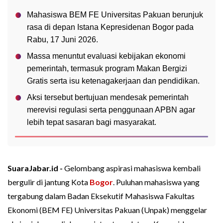
Mahasiswa BEM FE Universitas Pakuan berunjuk
rasa di depan Istana Kepresidenan Bogor pada
Rabu, 17 Juni 2026.
Massa menuntut evaluasi kebijakan ekonomi
pemerintah, termasuk program Makan Bergizi
Gratis serta isu ketenagakerjaan dan pendidikan.
Aksi tersebut bertujuan mendesak pemerintah
merevisi regulasi serta penggunaan APBN agar
lebih tepat sasaran bagi masyarakat.
SuaraJabar.id -
Gelombang aspirasi mahasiswa kembali
bergulir di jantung Kota
Bogor
. Puluhan mahasiswa yang
tergabung dalam Badan Eksekutif Mahasiswa Fakultas
Ekonomi (BEM FE) Universitas Pakuan (Unpak) menggelar