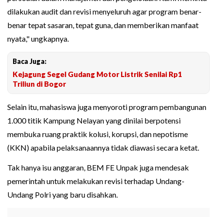
dilakukan audit dan revisi menyeluruh agar program benar-
benar tepat sasaran, tepat guna, dan memberikan manfaat
nyata," ungkapnya.
Baca Juga:
Kejagung Segel Gudang Motor Listrik Senilai Rp1
Triliun di Bogor
Selain itu, mahasiswa juga menyoroti program pembangunan
1.000 titik Kampung Nelayan yang dinilai berpotensi
membuka ruang praktik kolusi, korupsi, dan nepotisme
(KKN) apabila pelaksanaannya tidak diawasi secara ketat.
Tak hanya isu anggaran, BEM FE Unpak juga mendesak
pemerintah untuk melakukan revisi terhadap Undang-
Undang Polri yang baru disahkan.