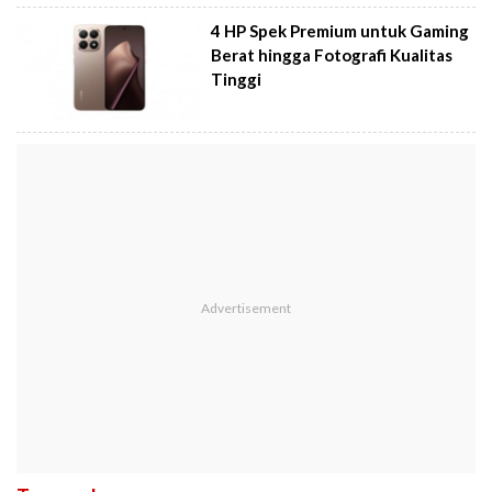
4 HP Spek Premium untuk Gaming
Berat hingga Fotografi Kualitas
Tinggi