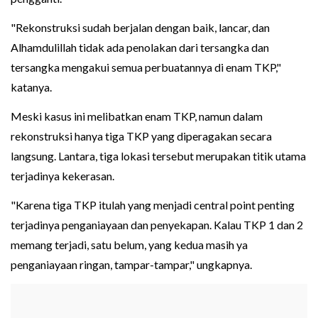
"Rekonstruksi sudah berjalan dengan baik, lancar, dan
Alhamdulillah tidak ada penolakan dari tersangka dan
tersangka mengakui semua perbuatannya di enam TKP,"
katanya.
Meski kasus ini melibatkan enam TKP, namun dalam
rekonstruksi hanya tiga TKP yang diperagakan secara
langsung. Lantara, tiga lokasi tersebut merupakan titik utama
terjadinya kekerasan.
"Karena tiga TKP itulah yang menjadi central point penting
terjadinya penganiayaan dan penyekapan. Kalau TKP 1 dan 2
memang terjadi, satu belum, yang kedua masih ya
penganiayaan ringan, tampar-tampar," ungkapnya.