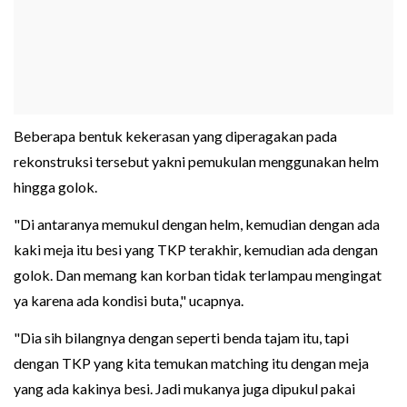
Beberapa bentuk kekerasan yang diperagakan pada
rekonstruksi tersebut yakni pemukulan menggunakan helm
hingga golok.
"Di antaranya memukul dengan helm, kemudian dengan ada
kaki meja itu besi yang TKP terakhir, kemudian ada dengan
golok. Dan memang kan korban tidak terlampau mengingat
ya karena ada kondisi buta," ucapnya.
"Dia sih bilangnya dengan seperti benda tajam itu, tapi
dengan TKP yang kita temukan matching itu dengan meja
yang ada kakinya besi. Jadi mukanya juga dipukul pakai