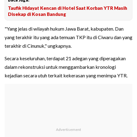
Taufik Hidayat Kencan di Hotel Saat Korban YTR Masih
Disekap di Kosan Bandung
"Yang jelas di wilayah hukum Jawa Barat, kabupaten. Dan
yang terakhir itu yang ada temuan TKP itu di Ciwaru dan yang
terakhir di Cinunuk," ungkapnya.
Secara keseluruhan, terdapat 21 adegan yang diperagakan
dalam rekonstruksi untuk menggambarkan kronologi
kejadian secara utuh terkait kekerasan yang menimpa YTR.