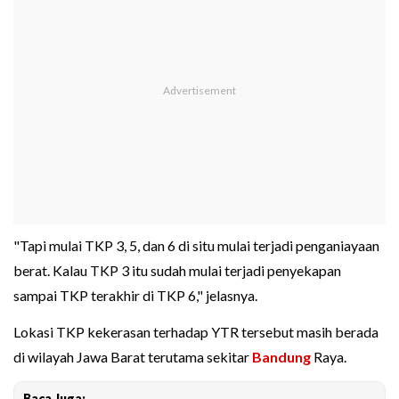
"Tapi mulai TKP 3, 5, dan 6 di situ mulai terjadi penganiayaan
berat. Kalau TKP 3 itu sudah mulai terjadi penyekapan
sampai TKP terakhir di TKP 6," jelasnya.
Lokasi TKP kekerasan terhadap YTR tersebut masih berada
di wilayah Jawa Barat terutama sekitar
Bandung
Raya.
Baca Juga: