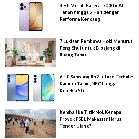
4 HP Murah Baterai 7000 mAh,
Tahan hingga 2 Hari dengan
Performa Kencang
7 Lukisan Pembawa Hoki Menurut
Feng Shui untuk Dipajang di
Ruang Tamu
6 HP Samsung Rp2 Jutaan Terbaik:
Kamera Tajam, NFC hingga
Koneksi 5G
Kembali ke Titik Nol, Kenapa
Proyek PSEL Makassar Harus
Tender Ulang?