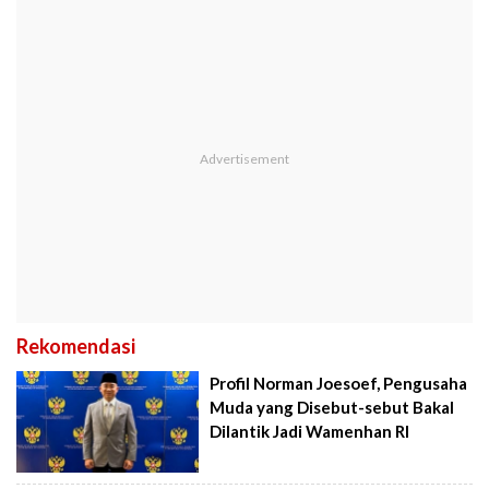
Rekomendasi
Profil Norman Joesoef, Pengusaha
Muda yang Disebut-sebut Bakal
Dilantik Jadi Wamenhan RI