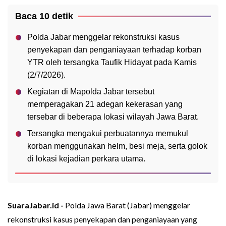
Baca 10 detik
Polda Jabar menggelar rekonstruksi kasus
penyekapan dan penganiayaan terhadap korban
YTR oleh tersangka Taufik Hidayat pada Kamis
(2/7/2026).
Kegiatan di Mapolda Jabar tersebut
memperagakan 21 adegan kekerasan yang
tersebar di beberapa lokasi wilayah Jawa Barat.
Tersangka mengakui perbuatannya memukul
korban menggunakan helm, besi meja, serta golok
di lokasi kejadian perkara utama.
SuaraJabar.id -
Polda Jawa Barat (Jabar) menggelar
rekonstruksi kasus penyekapan dan penganiayaan yang