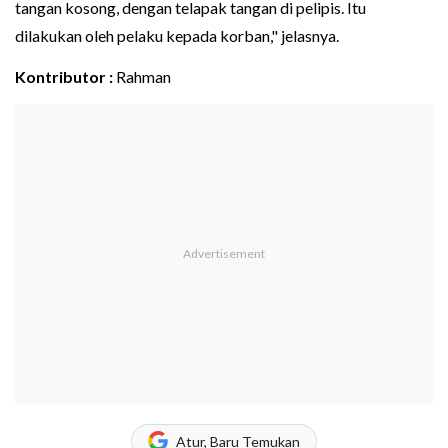
tangan kosong, dengan telapak tangan di pelipis. Itu
dilakukan oleh pelaku kepada korban," jelasnya.
Kontributor :
Rahman
Atur, Baru Temukan