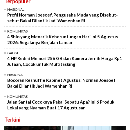
Terpopuler
NASIONAL
Profil Norman Joesoef, Pengusaha Muda yang Disebut-
sebut Bakal Dilantik Jadi Wamenhan RI
KOMUNITAS
4 Shio yang Menarik Keberuntungan Hari Ini 5 Agustus
2026: Segalanya Berjalan Lancar
GADGET
4 HP Redmi Memori 256 GB dan Kamera Jernih Harga Rp1
Jutaan, Cocok untuk Multitasking
NASIONAL
Bocoran Reshuffle Kabinet Agustus: Norman Joesoef
Bakal Dilantik Jadi Wamenhan RI
KOMUNITAS
Jalan Santai Cocoknya Pakai Sepatu Apa? Ini 6 Produk
Lokal yang Nyaman Buat 17 Agustusan
Terkini