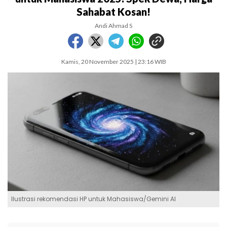
Sahabat Kosan!
Andi Ahmad S
Kamis, 20 November 2025 | 23:16 WIB
Ilustrasi rekomendasi HP untuk Mahasiswa/Gemini AI