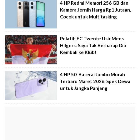
4 HP Redmi Memori 256 GB dan
Kamera Jernih Harga Rp1 Jutaan,
Cocok untuk Multitasking
Pelatih FC Twente Usir Mees
Hilgers: Saya Tak Berharap Dia
Kembali ke Klub!
4 HP 5G Baterai Jumbo Murah
Terbaru Maret 2026, Spek Dewa
untuk Jangka Panjang