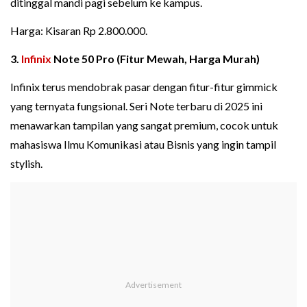
ditinggal mandi pagi sebelum ke kampus.
Harga: Kisaran Rp 2.800.000.
3.
Infinix
Note 50 Pro (Fitur Mewah, Harga Murah)
Infinix terus mendobrak pasar dengan fitur-fitur gimmick
yang ternyata fungsional. Seri Note terbaru di 2025 ini
menawarkan tampilan yang sangat premium, cocok untuk
mahasiswa Ilmu Komunikasi atau Bisnis yang ingin tampil
stylish.