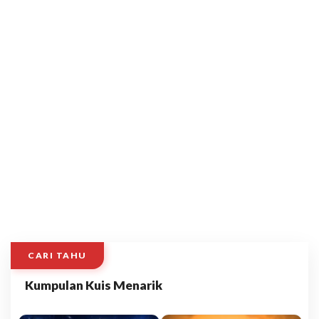
CARI TAHU
Kumpulan Kuis Menarik