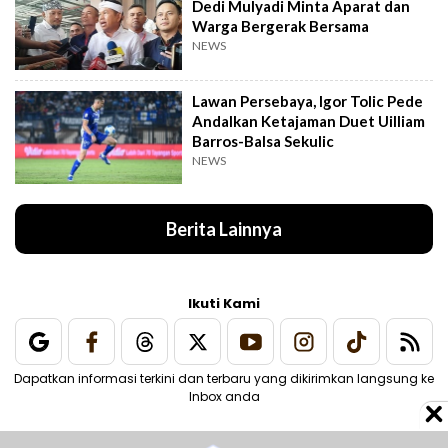
Dedi Mulyadi Minta Aparat dan
Warga Bergerak Bersama
NEWS
Lawan Persebaya, Igor Tolic Pede
Andalkan Ketajaman Duet Uilliam
Barros-Balsa Sekulic
NEWS
Berita Lainnya
Ikuti Kami
Dapatkan informasi terkini dan terbaru yang dikirimkan langsung ke
Inbox anda