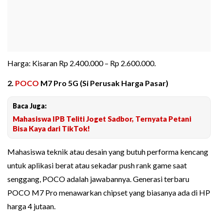
Harga: Kisaran Rp 2.400.000 – Rp 2.600.000.
2.
POCO
M7 Pro 5G (Si Perusak Harga Pasar)
Baca Juga:
Mahasiswa IPB Teliti Joget Sadbor, Ternyata Petani
Bisa Kaya dari TikTok!
Mahasiswa teknik atau desain yang butuh performa kencang
untuk aplikasi berat atau sekadar push rank game saat
senggang, POCO adalah jawabannya. Generasi terbaru
POCO M7 Pro menawarkan chipset yang biasanya ada di HP
harga 4 jutaan.