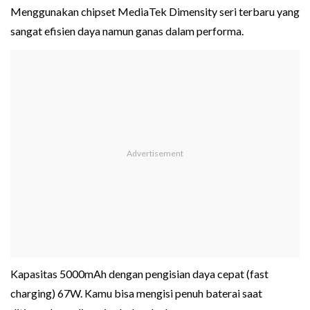
Menggunakan chipset MediaTek Dimensity seri terbaru yang
sangat efisien daya namun ganas dalam performa.
Kapasitas 5000mAh dengan pengisian daya cepat (fast
charging) 67W. Kamu bisa mengisi penuh baterai saat