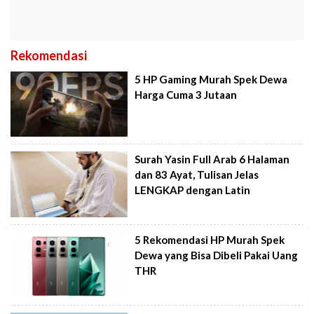
Rekomendasi
5 HP Gaming Murah Spek Dewa
Harga Cuma 3 Jutaan
Surah Yasin Full Arab 6 Halaman
dan 83 Ayat, Tulisan Jelas
LENGKAP dengan Latin
5 Rekomendasi HP Murah Spek
Dewa yang Bisa Dibeli Pakai Uang
THR