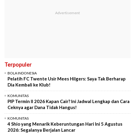
Terpopuler
BOLA INDONESIA
Pelatih FC Twente Usir Mees Hilgers: Saya Tak Berharap
Dia Kembali ke Klub!
KOMUNITAS
PIP Termin II 2026 Kapan Cair? Ini Jadwal Lengkap dan Cara
Ceknya agar Dana Tidak Hangus!
KOMUNITAS
4 Shio yang Menarik Keberuntungan Hari Ini 5 Agustus
2026: Segalanya Berjalan Lancar