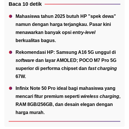
Baca 10 detik
Mahasiswa tahun 2025 butuh HP "spek dewa"
namun dengan harga terjangkau. Pasar kini
menawarkan banyak opsi
entry-level
berkualitas bagus.
Rekomendasi HP: Samsung A16 5G unggul di
software
dan layar AMOLED; POCO M7 Pro 5G
superior di performa chipset dan
fast charging
67W.
Infinix Note 50 Pro ideal bagi mahasiswa yang
mencari fitur premium seperti
wireless charging
,
RAM 8GB/256GB, dan desain elegan dengan
harga murah.