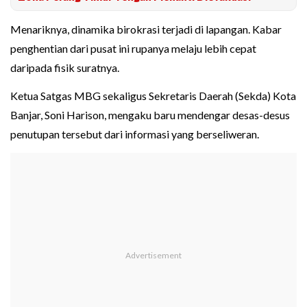
Menariknya, dinamika birokrasi terjadi di lapangan. Kabar
penghentian dari pusat ini rupanya melaju lebih cepat
daripada fisik suratnya.
Ketua Satgas MBG sekaligus Sekretaris Daerah (Sekda) Kota
Banjar, Soni Harison, mengaku baru mendengar desas-desus
penutupan tersebut dari informasi yang berseliweran.