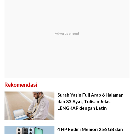
Rekomendasi
Surah Yasin Full Arab 6 Halaman
dan 83 Ayat, Tulisan Jelas
LENGKAP dengan Latin
4 HP Redmi Memori 256 GB dan