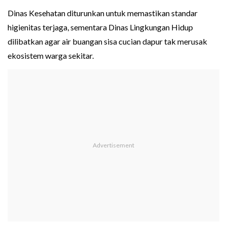
Dinas Kesehatan diturunkan untuk memastikan standar
higienitas terjaga, sementara Dinas Lingkungan Hidup
dilibatkan agar air buangan sisa cucian dapur tak merusak
ekosistem warga sekitar.