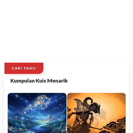
CARI TAHU
Kumpulan Kuis Menarik