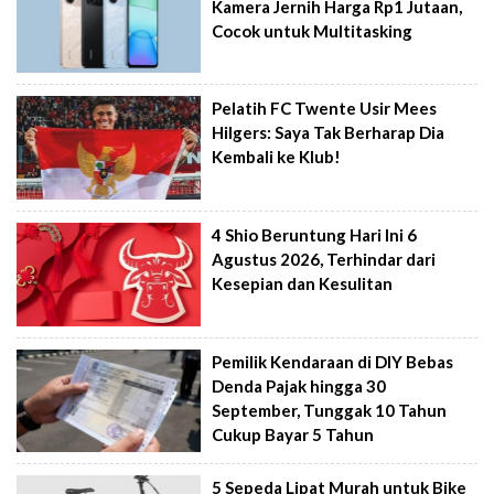
Kamera Jernih Harga Rp1 Jutaan,
Cocok untuk Multitasking
Pelatih FC Twente Usir Mees
Hilgers: Saya Tak Berharap Dia
Kembali ke Klub!
4 Shio Beruntung Hari Ini 6
Agustus 2026, Terhindar dari
Kesepian dan Kesulitan
Pemilik Kendaraan di DIY Bebas
Denda Pajak hingga 30
September, Tunggak 10 Tahun
Cukup Bayar 5 Tahun
5 Sepeda Lipat Murah untuk Bike