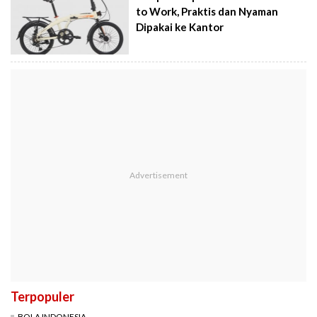
to Work, Praktis dan Nyaman
Dipakai ke Kantor
Terpopuler
BOLA INDONESIA