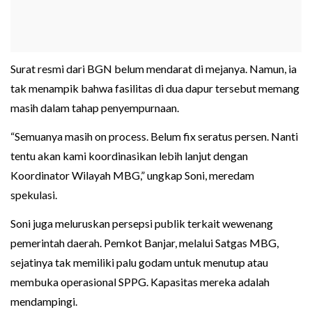
Surat resmi dari BGN belum mendarat di mejanya. Namun, ia
tak menampik bahwa fasilitas di dua dapur tersebut memang
masih dalam tahap penyempurnaan.
“Semuanya masih on process. Belum fix seratus persen. Nanti
tentu akan kami koordinasikan lebih lanjut dengan
Koordinator Wilayah MBG,” ungkap Soni, meredam
spekulasi.
Soni juga meluruskan persepsi publik terkait wewenang
pemerintah daerah. Pemkot Banjar, melalui Satgas MBG,
sejatinya tak memiliki palu godam untuk menutup atau
membuka operasional SPPG. Kapasitas mereka adalah
mendampingi.