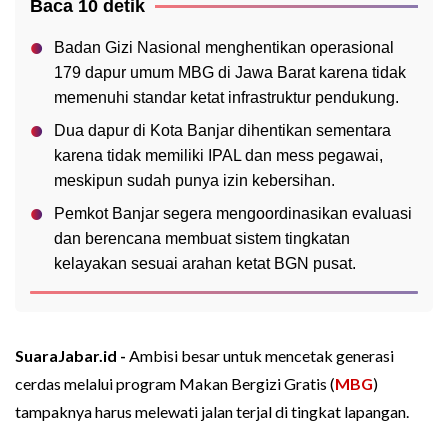
Baca 10 detik
Badan Gizi Nasional menghentikan operasional
179 dapur umum MBG di Jawa Barat karena tidak
memenuhi standar ketat infrastruktur pendukung.
Dua dapur di Kota Banjar dihentikan sementara
karena tidak memiliki IPAL dan mess pegawai,
meskipun sudah punya izin kebersihan.
Pemkot Banjar segera mengoordinasikan evaluasi
dan berencana membuat sistem tingkatan
kelayakan sesuai arahan ketat BGN pusat.
SuaraJabar.id -
Ambisi besar untuk mencetak generasi
cerdas melalui program Makan Bergizi Gratis (
MBG
)
tampaknya harus melewati jalan terjal di tingkat lapangan.