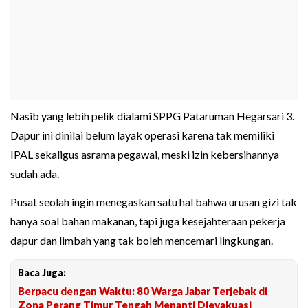
Nasib yang lebih pelik dialami SPPG Pataruman Hegarsari 3.
Dapur ini dinilai belum layak operasi karena tak memiliki
IPAL sekaligus asrama pegawai, meski izin kebersihannya
sudah ada.
Pusat seolah ingin menegaskan satu hal bahwa urusan gizi tak
hanya soal bahan makanan, tapi juga kesejahteraan pekerja
dapur dan limbah yang tak boleh mencemari lingkungan.
Baca Juga:
Berpacu dengan Waktu: 80 Warga Jabar Terjebak di
Zona Perang Timur Tengah Menanti Dievakuasi