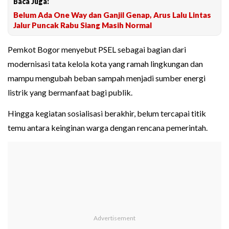
Baca Juga:
Belum Ada One Way dan Ganjil Genap, Arus Lalu Lintas
Jalur Puncak Rabu Siang Masih Normal
Pemkot Bogor menyebut PSEL sebagai bagian dari
modernisasi tata kelola kota yang ramah lingkungan dan
mampu mengubah beban sampah menjadi sumber energi
listrik yang bermanfaat bagi publik.
Hingga kegiatan sosialisasi berakhir, belum tercapai titik
temu antara keinginan warga dengan rencana pemerintah.