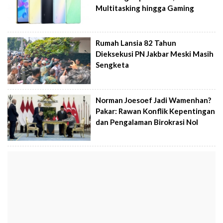
Multitasking hingga Gaming
Rumah Lansia 82 Tahun
Dieksekusi PN Jakbar Meski Masih
Sengketa
Norman Joesoef Jadi Wamenhan?
Pakar: Rawan Konflik Kepentingan
dan Pengalaman Birokrasi Nol