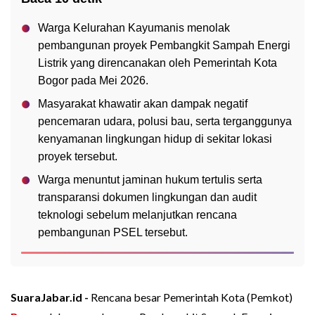
Warga Kelurahan Kayumanis menolak
pembangunan proyek Pembangkit Sampah Energi
Listrik yang direncanakan oleh Pemerintah Kota
Bogor pada Mei 2026.
Masyarakat khawatir akan dampak negatif
pencemaran udara, polusi bau, serta terganggunya
kenyamanan lingkungan hidup di sekitar lokasi
proyek tersebut.
Warga menuntut jaminan hukum tertulis serta
transparansi dokumen lingkungan dan audit
teknologi sebelum melanjutkan rencana
pembangunan PSEL tersebut.
SuaraJabar.id -
Rencana besar Pemerintah Kota (Pemkot)