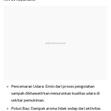
Pencemaran Udara: Emisi dari proses pengolahan
sampah dikhawatirkan menurunkan kualitas udara di
sekitar pemukiman.
Polusi Bau: Dampak aroma tidak sedap dari aktivitas