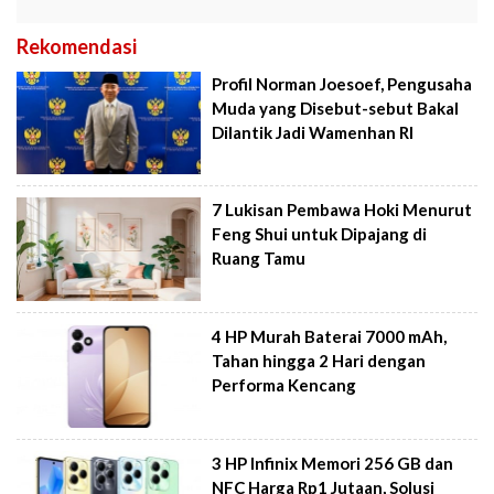
Rekomendasi
Profil Norman Joesoef, Pengusaha
Muda yang Disebut-sebut Bakal
Dilantik Jadi Wamenhan RI
7 Lukisan Pembawa Hoki Menurut
Feng Shui untuk Dipajang di
Ruang Tamu
4 HP Murah Baterai 7000 mAh,
Tahan hingga 2 Hari dengan
Performa Kencang
3 HP Infinix Memori 256 GB dan
NFC Harga Rp1 Jutaan, Solusi