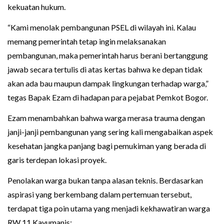
kekuatan hukum.
“Kami menolak pembangunan PSEL di wilayah ini. Kalau
memang pemerintah tetap ingin melaksanakan
pembangunan, maka pemerintah harus berani bertanggung
jawab secara tertulis di atas kertas bahwa ke depan tidak
akan ada bau maupun dampak lingkungan terhadap warga,”
tegas Bapak Ezam di hadapan para pejabat Pemkot Bogor.
Ezam menambahkan bahwa warga merasa trauma dengan
janji-janji pembangunan yang sering kali mengabaikan aspek
kesehatan jangka panjang bagi pemukiman yang berada di
garis terdepan lokasi proyek.
Penolakan warga bukan tanpa alasan teknis. Berdasarkan
aspirasi yang berkembang dalam pertemuan tersebut,
terdapat tiga poin utama yang menjadi kekhawatiran warga
RW 11 Kayumanis: