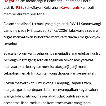
Bogor
dalam membangun Pembangkit Sampah Energi
Listrik (
PSEL
) di wilayah Kelurahan
Kayumanis
kembali
membentur tembok tebal.
Dalam sosialisasi terbaru yang digelar di RW 11 Sumurwangi
Lamping pada Minggu pagi (24/5/2026) lalu, warga secara
tegas menyatakan keberatan mereka terhadap megaproyek
tersebut.
Suasana forum yang seharusnya menjadi ajang edukasi justru
berlangsung tegang setelah sejumlah tokoh masyarakat
menyuarakan keraguan mereka atas janji-janji manis
teknologi ramah lingkungan yang dipaparkan pemerintah.
Tokoh masyarakat Sumurwangi Lamping, Bapak Ezam,
menjadi garda terdepan dalam menyampaikan kegelisahan
warga. Menurutnya, masyarakat tidak butuh sekadar
presentasi lisan, melainkan komitmen nyata yang memiliki