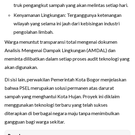
truk pengangkut sampah yang akan melintas setiap hari.
Kenyamanan Lingkungan: Terganggunya ketenangan
wilayah yang selama ini jauh dari kebisingan industri
pengolahan limbah.
Warga menuntut transparansi total mengenai dokumen
Analisis Mengenai Dampak Lingkungan (AMDAL) dan
meminta dilibatkan dalam setiap proses audit teknologi yang
akan digunakan.
Di sisi lain, perwakilan Pemerintah Kota Bogor menjelaskan
bahwa PSEL merupakan solusi permanen atas darurat
sampah yang menghantui Kota Hujan. Proyek ini diklaim
menggunakan teknologi terbaru yang telah sukses
diterapkan di berbagai negara maju tanpa menimbulkan
gangguan bagi warga sekitar.