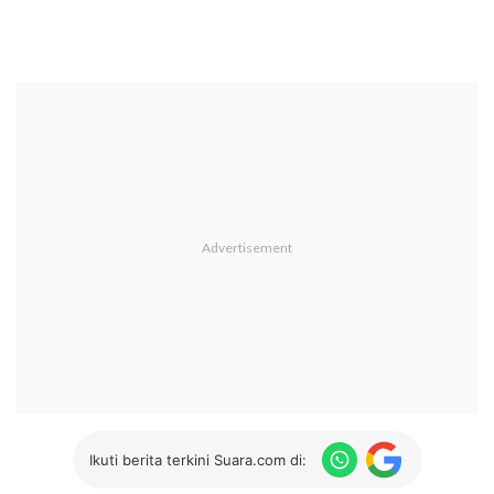
Ikuti berita terkini Suara.com di: