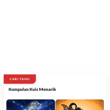
CARI TAHU
Kumpulan Kuis Menarik