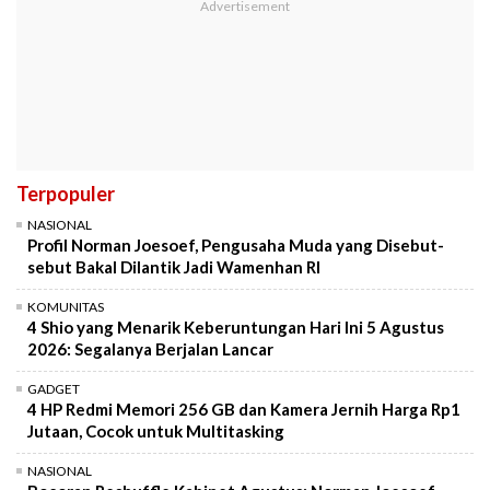
Terpopuler
NASIONAL
Profil Norman Joesoef, Pengusaha Muda yang Disebut-
sebut Bakal Dilantik Jadi Wamenhan RI
KOMUNITAS
4 Shio yang Menarik Keberuntungan Hari Ini 5 Agustus
2026: Segalanya Berjalan Lancar
GADGET
4 HP Redmi Memori 256 GB dan Kamera Jernih Harga Rp1
Jutaan, Cocok untuk Multitasking
NASIONAL