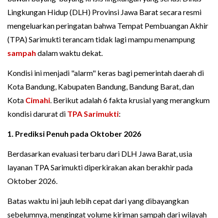
Lingkungan Hidup (DLH) Provinsi Jawa Barat secara resmi
mengeluarkan peringatan bahwa Tempat Pembuangan Akhir
(TPA) Sarimukti terancam tidak lagi mampu menampung
sampah
dalam waktu dekat.
Kondisi ini menjadi "alarm" keras bagi pemerintah daerah di
Kota Bandung, Kabupaten Bandung, Bandung Barat, dan
Kota
Cimahi
. Berikut adalah 6 fakta krusial yang merangkum
kondisi darurat di
TPA Sarimukti
:
1. Prediksi Penuh pada Oktober 2026
Berdasarkan evaluasi terbaru dari DLH Jawa Barat, usia
layanan TPA Sarimukti diperkirakan akan berakhir pada
Oktober 2026.
Batas waktu ini jauh lebih cepat dari yang dibayangkan
sebelumnya, mengingat volume kiriman sampah dari wilayah