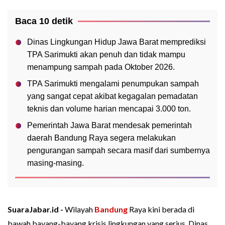
Baca 10 detik
Dinas Lingkungan Hidup Jawa Barat memprediksi
TPA Sarimukti akan penuh dan tidak mampu
menampung sampah pada Oktober 2026.
TPA Sarimukti mengalami penumpukan sampah
yang sangat cepat akibat kegagalan pemadatan
teknis dan volume harian mencapai 3.000 ton.
Pemerintah Jawa Barat mendesak pemerintah
daerah Bandung Raya segera melakukan
pengurangan sampah secara masif dari sumbernya
masing-masing.
SuaraJabar.id -
Wilayah
Bandung
Raya kini berada di
bawah bayang-bayang krisis lingkungan yang serius. Dinas