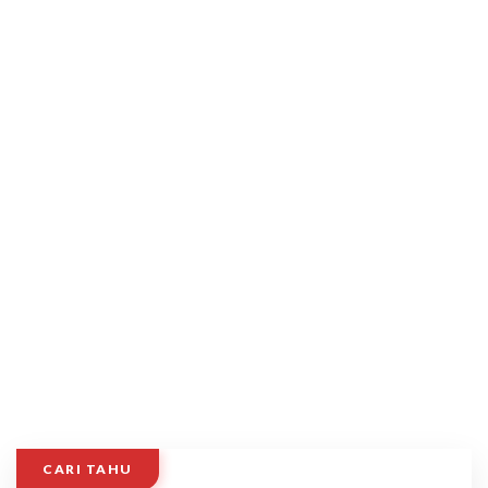
CARI TAHU