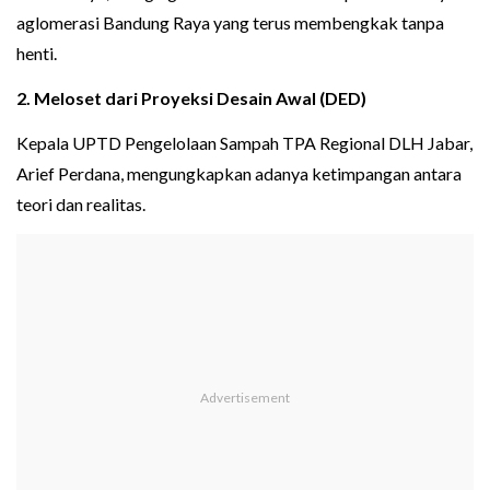
aglomerasi Bandung Raya yang terus membengkak tanpa
henti.
2. Meloset dari Proyeksi Desain Awal (DED)
Kepala UPTD Pengelolaan Sampah TPA Regional DLH Jabar,
Arief Perdana, mengungkapkan adanya ketimpangan antara
teori dan realitas.