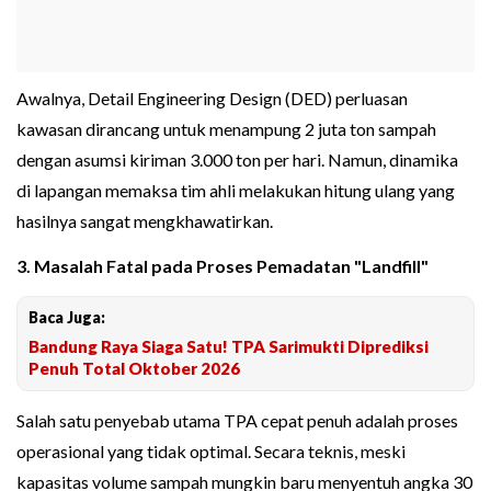
Awalnya, Detail Engineering Design (DED) perluasan
kawasan dirancang untuk menampung 2 juta ton sampah
dengan asumsi kiriman 3.000 ton per hari. Namun, dinamika
di lapangan memaksa tim ahli melakukan hitung ulang yang
hasilnya sangat mengkhawatirkan.
3. Masalah Fatal pada Proses Pemadatan "Landfill"
Baca Juga:
Bandung Raya Siaga Satu! TPA Sarimukti Diprediksi
Penuh Total Oktober 2026
Salah satu penyebab utama TPA cepat penuh adalah proses
operasional yang tidak optimal. Secara teknis, meski
kapasitas volume sampah mungkin baru menyentuh angka 30