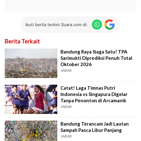
Ikuti berita terkini Suara.com di:
Berita Terkait
Bandung Raya Siaga Satu! TPA
Sarimukti Diprediksi Penuh Total
Oktober 2026
JABAR
Catat! Laga Timnas Putri
Indonesia vs Singapura Digelar
Tanpa Penonton di Arcamanik
JABAR
Bandung Terancam Jadi Lautan
Sampah Pasca Libur Panjang
JABAR