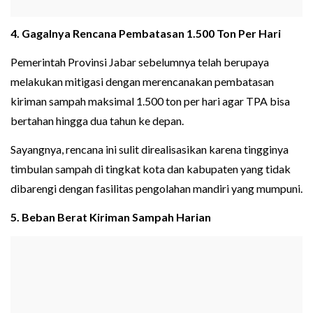
4. Gagalnya Rencana Pembatasan 1.500 Ton Per Hari
Pemerintah Provinsi Jabar sebelumnya telah berupaya
melakukan mitigasi dengan merencanakan pembatasan
kiriman sampah maksimal 1.500 ton per hari agar TPA bisa
bertahan hingga dua tahun ke depan.
Sayangnya, rencana ini sulit direalisasikan karena tingginya
timbulan sampah di tingkat kota dan kabupaten yang tidak
dibarengi dengan fasilitas pengolahan mandiri yang mumpuni.
5. Beban Berat Kiriman Sampah Harian