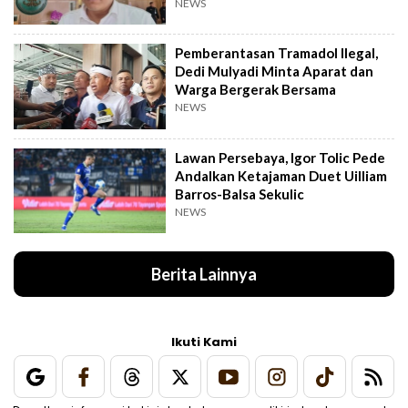
NEWS
Pemberantasan Tramadol Ilegal,
Dedi Mulyadi Minta Aparat dan
Warga Bergerak Bersama
NEWS
Lawan Persebaya, Igor Tolic Pede
Andalkan Ketajaman Duet Uilliam
Barros-Balsa Sekulic
NEWS
Berita Lainnya
Ikuti Kami