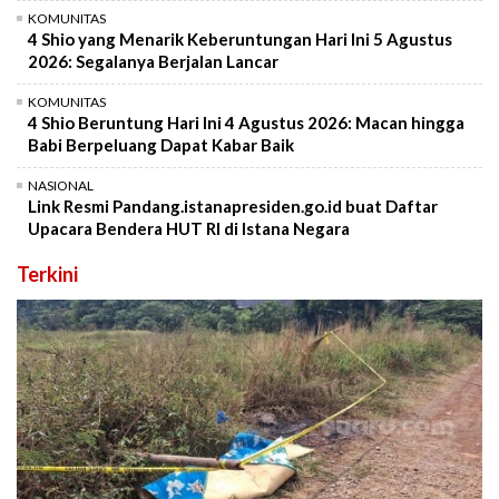
KOMUNITAS
4 Shio yang Menarik Keberuntungan Hari Ini 5 Agustus
2026: Segalanya Berjalan Lancar
KOMUNITAS
4 Shio Beruntung Hari Ini 4 Agustus 2026: Macan hingga
Babi Berpeluang Dapat Kabar Baik
NASIONAL
Link Resmi Pandang.istanapresiden.go.id buat Daftar
Upacara Bendera HUT RI di Istana Negara
Terkini