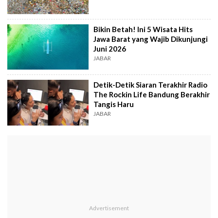
Bikin Betah! Ini 5 Wisata Hits
Jawa Barat yang Wajib Dikunjungi
Juni 2026
JABAR
Detik-Detik Siaran Terakhir Radio
The Rockin Life Bandung Berakhir
Tangis Haru
JABAR