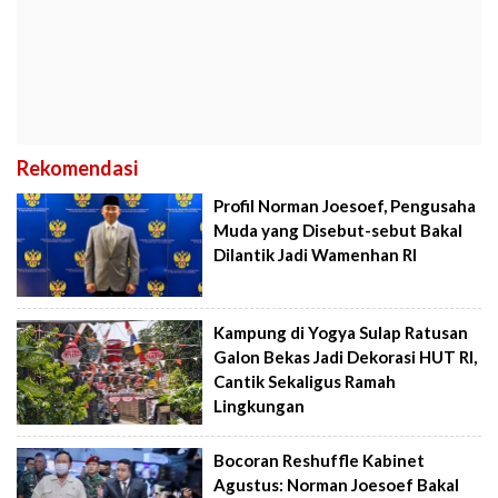
Rekomendasi
Profil Norman Joesoef, Pengusaha
Muda yang Disebut-sebut Bakal
Dilantik Jadi Wamenhan RI
Kampung di Yogya Sulap Ratusan
Galon Bekas Jadi Dekorasi HUT RI,
Cantik Sekaligus Ramah
Lingkungan
Bocoran Reshuffle Kabinet
Agustus: Norman Joesoef Bakal