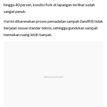
hingga 40 persen, kondisi fisik di lapangan terlihat sudah
sangat penuh.
Hal ini dikarenakan proses pemadatan sampah (landfill) tidak
berjalan sesuai standar teknis, sehingga gundukan sampah
memakan ruang lebih banyak.