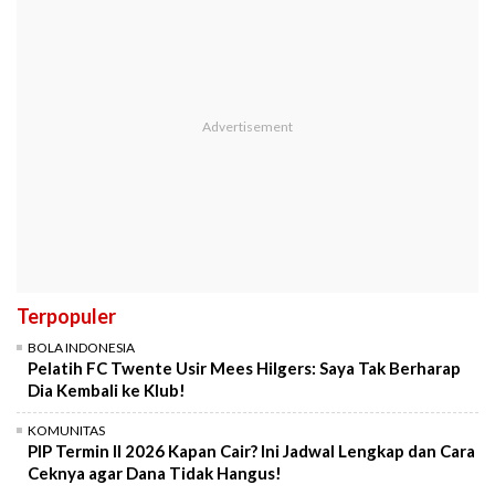
Terpopuler
BOLA INDONESIA
Pelatih FC Twente Usir Mees Hilgers: Saya Tak Berharap
Dia Kembali ke Klub!
KOMUNITAS
PIP Termin II 2026 Kapan Cair? Ini Jadwal Lengkap dan Cara
Ceknya agar Dana Tidak Hangus!