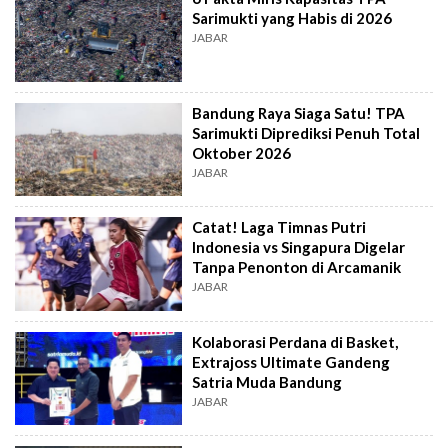
Sarimukti yang Habis di 2026
JABAR
Bandung Raya Siaga Satu! TPA
Sarimukti Diprediksi Penuh Total
Oktober 2026
JABAR
Catat! Laga Timnas Putri
Indonesia vs Singapura Digelar
Tanpa Penonton di Arcamanik
JABAR
Kolaborasi Perdana di Basket,
Extrajoss Ultimate Gandeng
Satria Muda Bandung
JABAR