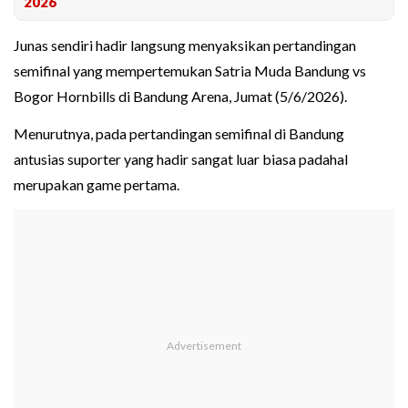
2026
Junas sendiri hadir langsung menyaksikan pertandingan
semifinal yang mempertemukan Satria Muda Bandung vs
Bogor Hornbills di Bandung Arena, Jumat (5/6/2026).
Menurutnya, pada pertandingan semifinal di Bandung
antusias suporter yang hadir sangat luar biasa padahal
merupakan game pertama.