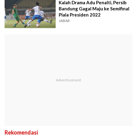
Kalah Drama Adu Penalti, Persib
Bandung Gagal Maju ke Semifinal
Piala Presiden 2022
JABAR
Rekomendasi