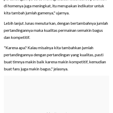
di homenya juga meningkat, itu merupakan indikator untuk
kita tambah jumlah gamenya," ujarnya.
Lebih lanjut Junas menuturkan, dengan bertambahnya jumlah
pertandingannya maka kualitas permainan semakin bagus
dan kompetitif.
"Karena apa? Kalau misalnya kita tambahkan jumlah
pertandingannya dengan pertandingan yang kualitas, pasti
buat timnya makin baik karena makin kompetitif, kemudian
buat fans juga makin bagus," jelasnya.