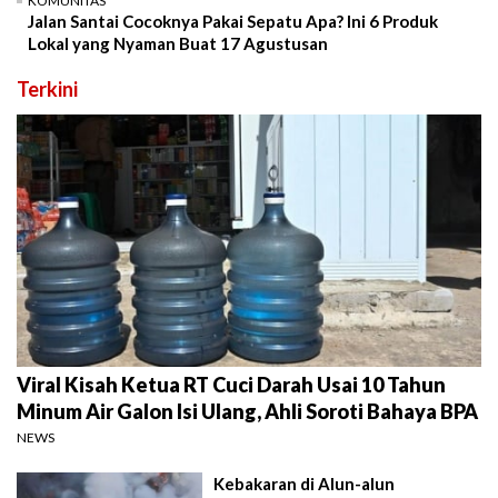
KOMUNITAS
Jalan Santai Cocoknya Pakai Sepatu Apa? Ini 6 Produk
Lokal yang Nyaman Buat 17 Agustusan
Terkini
Viral Kisah Ketua RT Cuci Darah Usai 10 Tahun
Minum Air Galon Isi Ulang, Ahli Soroti Bahaya BPA
NEWS
Kebakaran di Alun-alun