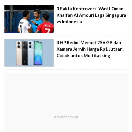
3 Fakta Kontroversi Wasit Oman
Khalfan Al Amouri Laga Singapura
vs Indonesia
4 HP Redmi Memori 256 GB dan
Kamera Jernih Harga Rp1 Jutaan,
Cocok untuk Multitasking