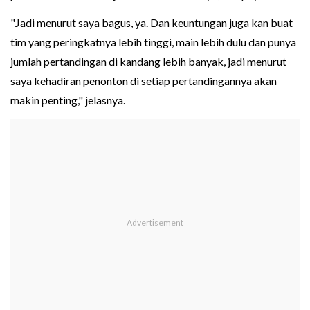
"Jadi menurut saya bagus, ya. Dan keuntungan juga kan buat
tim yang peringkatnya lebih tinggi, main lebih dulu dan punya
jumlah pertandingan di kandang lebih banyak, jadi menurut
saya kehadiran penonton di setiap pertandingannya akan
makin penting," jelasnya.