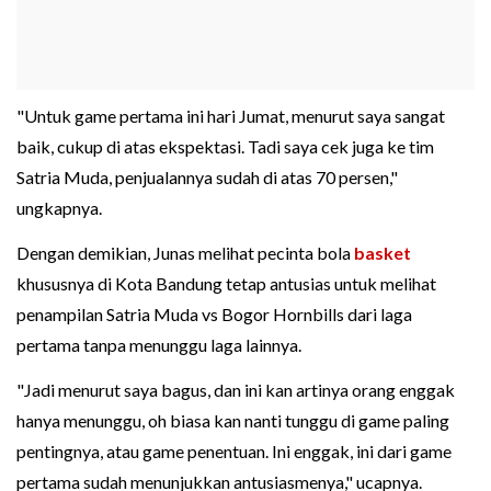
"Untuk game pertama ini hari Jumat, menurut saya sangat
baik, cukup di atas ekspektasi. Tadi saya cek juga ke tim
Satria Muda, penjualannya sudah di atas 70 persen,"
ungkapnya.
Dengan demikian, Junas melihat pecinta bola
basket
khususnya di Kota Bandung tetap antusias untuk melihat
penampilan Satria Muda vs Bogor Hornbills dari laga
pertama tanpa menunggu laga lainnya.
"Jadi menurut saya bagus, dan ini kan artinya orang enggak
hanya menunggu, oh biasa kan nanti tunggu di game paling
pentingnya, atau game penentuan. Ini enggak, ini dari game
pertama sudah menunjukkan antusiasmenya," ucapnya.