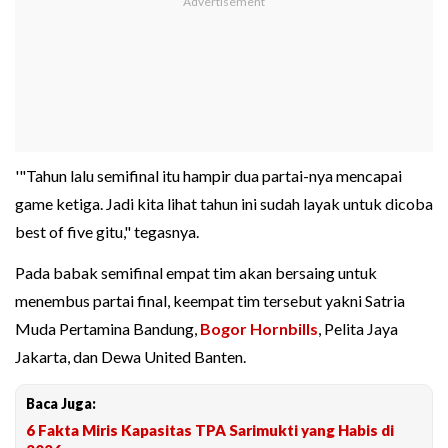
'"Tahun lalu semifinal itu hampir dua partai-nya mencapai
game ketiga. Jadi kita lihat tahun ini sudah layak untuk dicoba
best of five gitu," tegasnya.
Pada babak semifinal empat tim akan bersaing untuk
menembus partai final, keempat tim tersebut yakni Satria
Muda Pertamina Bandung,
Bogor Hornbills
, Pelita Jaya
Jakarta, dan Dewa United Banten.
Baca Juga:
6 Fakta Miris Kapasitas TPA Sarimukti yang Habis di