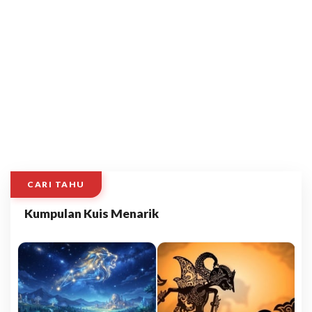
CARI TAHU
Kumpulan Kuis Menarik