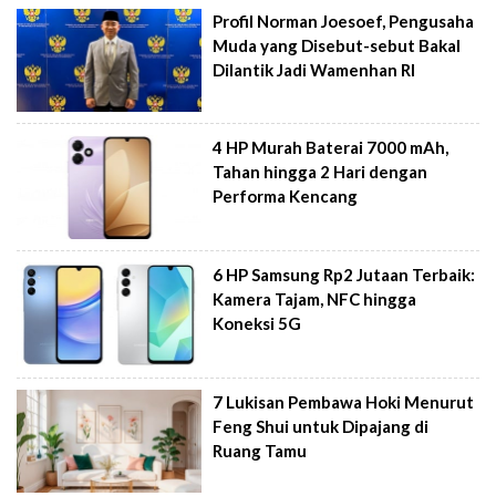
Profil Norman Joesoef, Pengusaha
Muda yang Disebut-sebut Bakal
Dilantik Jadi Wamenhan RI
4 HP Murah Baterai 7000 mAh,
Tahan hingga 2 Hari dengan
Performa Kencang
6 HP Samsung Rp2 Jutaan Terbaik:
Kamera Tajam, NFC hingga
Koneksi 5G
7 Lukisan Pembawa Hoki Menurut
Feng Shui untuk Dipajang di
Ruang Tamu