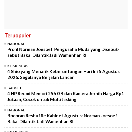
Terpopuler
NASIONAL
Profil Norman Joesoef, Pengusaha Muda yang Disebut-
sebut Bakal Dilantik Jadi Wamenhan RI
KOMUNITAS
4 Shio yang Menarik Keberuntungan Hari Ini 5 Agustus
2026: Segalanya Berjalan Lancar
GADGET
4 HP Redmi Memori 256 GB dan Kamera Jernih Harga Rp1
Jutaan, Cocok untuk Multitasking
NASIONAL
Bocoran Reshuffle Kabinet Agustus: Norman Joesoef
Bakal Dilantik Jadi Wamenhan RI