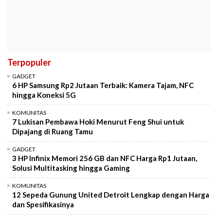
Terpopuler
GADGET
6 HP Samsung Rp2 Jutaan Terbaik: Kamera Tajam, NFC
hingga Koneksi 5G
KOMUNITAS
7 Lukisan Pembawa Hoki Menurut Feng Shui untuk
Dipajang di Ruang Tamu
GADGET
3 HP Infinix Memori 256 GB dan NFC Harga Rp1 Jutaan,
Solusi Multitasking hingga Gaming
KOMUNITAS
12 Sepeda Gunung United Detroit Lengkap dengan Harga
dan Spesifikasinya