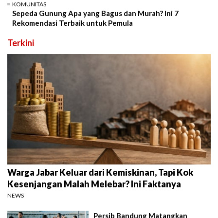
KOMUNITAS
Sepeda Gunung Apa yang Bagus dan Murah? Ini 7
Rekomendasi Terbaik untuk Pemula
Terkini
Warga Jabar Keluar dari Kemiskinan, Tapi Kok
Kesenjangan Malah Melebar? Ini Faktanya
NEWS
Persib Bandung Matangkan