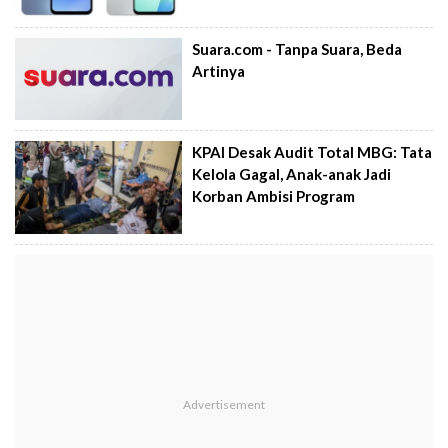
Suara.com - Tanpa Suara, Beda
Artinya
KPAI Desak Audit Total MBG: Tata
Kelola Gagal, Anak-anak Jadi
Korban Ambisi Program