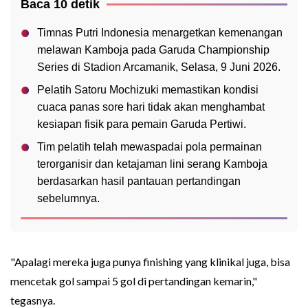
Baca 10 detik
Timnas Putri Indonesia menargetkan kemenangan
melawan Kamboja pada Garuda Championship
Series di Stadion Arcamanik, Selasa, 9 Juni 2026.
Pelatih Satoru Mochizuki memastikan kondisi
cuaca panas sore hari tidak akan menghambat
kesiapan fisik para pemain Garuda Pertiwi.
Tim pelatih telah mewaspadai pola permainan
terorganisir dan ketajaman lini serang Kamboja
berdasarkan hasil pantauan pertandingan
sebelumnya.
"Apalagi mereka juga punya finishing yang klinikal juga, bisa
mencetak gol sampai 5 gol di pertandingan kemarin,"
tegasnya.