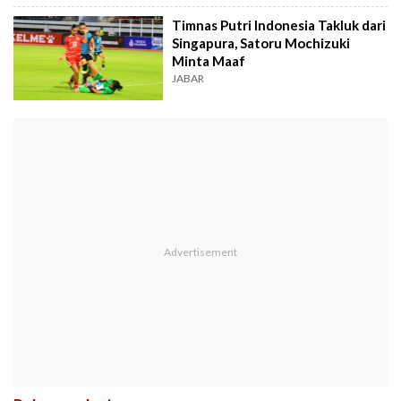
Timnas Putri Indonesia Takluk dari
Singapura, Satoru Mochizuki
Minta Maaf
JABAR