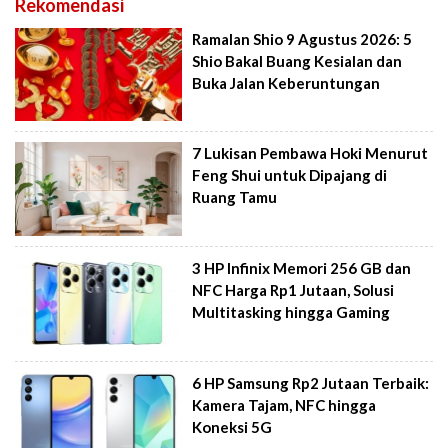
Rekomendasi
Ramalan Shio 9 Agustus 2026: 5
Shio Bakal Buang Kesialan dan
Buka Jalan Keberuntungan
7 Lukisan Pembawa Hoki Menurut
Feng Shui untuk Dipajang di
Ruang Tamu
3 HP Infinix Memori 256 GB dan
NFC Harga Rp1 Jutaan, Solusi
Multitasking hingga Gaming
6 HP Samsung Rp2 Jutaan Terbaik:
Kamera Tajam, NFC hingga
Koneksi 5G