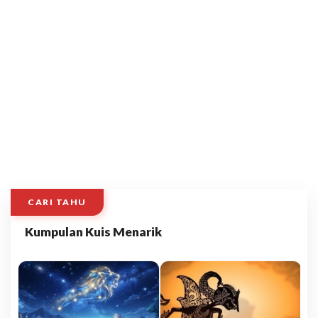
CARI TAHU
Kumpulan Kuis Menarik