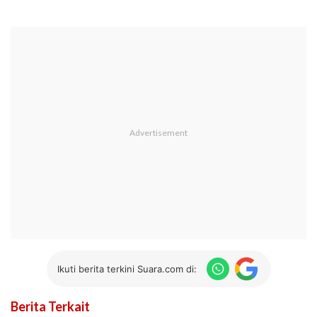
Ikuti berita terkini Suara.com di:
Berita Terkait