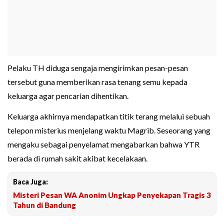
Pelaku TH diduga sengaja mengirimkan pesan-pesan
tersebut guna memberikan rasa tenang semu kepada
keluarga agar pencarian dihentikan.
Keluarga akhirnya mendapatkan titik terang melalui sebuah
telepon misterius menjelang waktu Magrib. Seseorang yang
mengaku sebagai penyelamat mengabarkan bahwa YTR
berada di rumah sakit akibat kecelakaan.
Baca Juga:
Misteri Pesan WA Anonim Ungkap Penyekapan Tragis 3
Tahun di Bandung