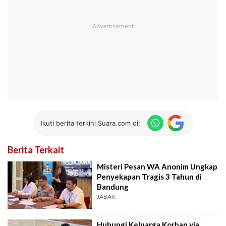
Ikuti berita terkini Suara.com di:
Berita Terkait
Misteri Pesan WA Anonim Ungkap
Penyekapan Tragis 3 Tahun di
Bandung
JABAR
Hubungi Keluarga Korban via