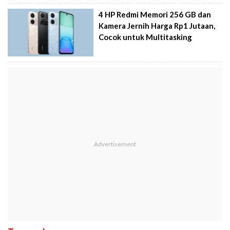
4 HP Redmi Memori 256 GB dan
Kamera Jernih Harga Rp1 Jutaan,
Cocok untuk Multitasking