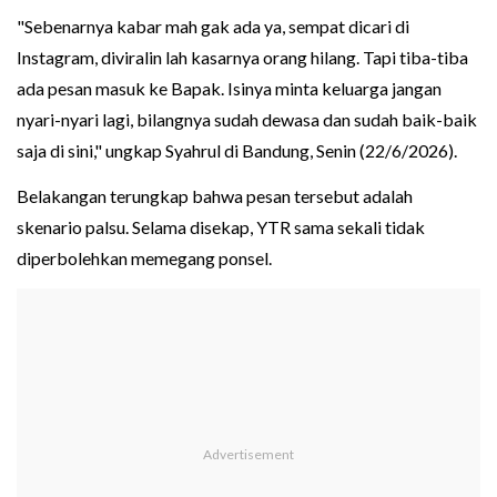
"Sebenarnya kabar mah gak ada ya, sempat dicari di
Instagram, diviralin lah kasarnya orang hilang. Tapi tiba-tiba
ada pesan masuk ke Bapak. Isinya minta keluarga jangan
nyari-nyari lagi, bilangnya sudah dewasa dan sudah baik-baik
saja di sini," ungkap Syahrul di Bandung, Senin (22/6/2026).
Belakangan terungkap bahwa pesan tersebut adalah
skenario palsu. Selama disekap, YTR sama sekali tidak
diperbolehkan memegang ponsel.