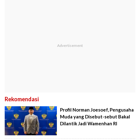
Rekomendasi
Profil Norman Joesoef, Pengusaha
Muda yang Disebut-sebut Bakal
Dilantik Jadi Wamenhan RI