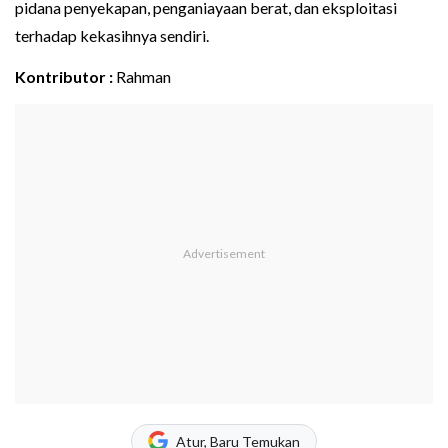
pidana penyekapan, penganiayaan berat, dan eksploitasi
terhadap kekasihnya sendiri.
Kontributor :
Rahman
Atur, Baru Temukan