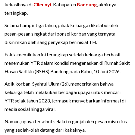
kekasihnya di
Cileunyi
, Kabupaten
Bandung
, akhirnya
tersingkap.
Selama hampir tiga tahun, pihak keluarga dikelabui oleh
pesan-pesan singkat dari ponsel korban yang ternyata
dikirimkan oleh sang penyekap berinisial TH.
Fakta memilukan ini terungkap setelah keluarga berhasil
menemukan YTR dalam kondisi mengenaskan di Rumah Sakit
Hasan Sadikin (RSHS) Bandung pada Rabu, 10 Juni 2026.
Adik korban, Syahrul Ulum (26), menceritakan bahwa
keluarga telah melakukan berbagai upaya untuk mencari
YTR sejak tahun 2023, termasuk menyebarkan informasi di
media sosial hingga viral.
Namun, upaya tersebut selalu terganjal oleh pesan misterius
yang seolah-olah datang dari kakaknya.