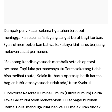
Dampak penyiksaan selama tiga tahun tersebut
meninggalkan trauma fisik yang sangat berat bagi korban.
Syahrul membeberkan bahwa kakaknya kini harus berjuang
melawan cacat permanen.
"Sekarang kondisinya sudah membaik setelah operasi
pertama. Tapi luka permanennya itu Teteh sekarang tidak
bisa melihat (buta). Selain itu, harus operasi plastik karena
bagian bibir atasnya sudah tidak ada," tutur Syahrul.
Direktorat Reserse Kriminal Umum (Ditreskrimum) Polda
Jawa Barat kini telah menetapkan TH sebagai buronan
utama. Polisi menduga kuat bahwa TH melakukan tindak