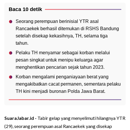
Baca 10 detik
Seorang perempuan berinisial YTR asal
Rancaekek berhasil ditemukan di RSHS Bandung
setelah disekap kekasihnya, TH, selama tiga
tahun.
Pelaku TH menyamar sebagai korban melalui
pesan singkat untuk menipu keluarga agar
menghentikan pencarian sejak tahun 2023.
Korban mengalami penganiayaan berat yang
mengakibatkan cacat permanen, sementara pelaku
TH kini menjadi buronan Polda Jawa Barat.
SuaraJabar.id -
Tabir gelap yang menyelimuti hilangnya YTR
(29), seorang perempuan asal Rancaekek yang disekap