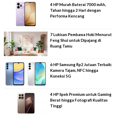
4 HP Murah Baterai 7000 mAh,
Tahan hingga 2 Hari dengan
Performa Kencang
7 Lukisan Pembawa Hoki Menurut
Feng Shui untuk Dipajang di
Ruang Tamu
6 HP Samsung Rp2 Jutaan Terbaik:
Kamera Tajam, NFC hingga
Koneksi 5G
4 HP Spek Premium untuk Gaming
Berat hingga Fotografi Kualitas
Tinggi