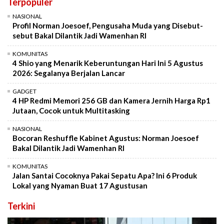
Terpopuler
NASIONAL
Profil Norman Joesoef, Pengusaha Muda yang Disebut-
sebut Bakal Dilantik Jadi Wamenhan RI
KOMUNITAS
4 Shio yang Menarik Keberuntungan Hari Ini 5 Agustus
2026: Segalanya Berjalan Lancar
GADGET
4 HP Redmi Memori 256 GB dan Kamera Jernih Harga Rp1
Jutaan, Cocok untuk Multitasking
NASIONAL
Bocoran Reshuffle Kabinet Agustus: Norman Joesoef
Bakal Dilantik Jadi Wamenhan RI
KOMUNITAS
Jalan Santai Cocoknya Pakai Sepatu Apa? Ini 6 Produk
Lokal yang Nyaman Buat 17 Agustusan
Terkini