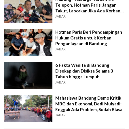
Telepon, Hotman Paris: Jangan
Takut, Laporkan Jika Ada Korban
Lain
JABAR
Hotman Paris Beri Pendampingan
Hukum Gratis untuk Korban
Penganiayaan di Bandung
JABAR
6 Fakta Wanita di Bandung
Disekap dan Disiksa Selama 3
Tahun hingga Lumpuh
JABAR
Mahasiswa Bandung Demo Kritik
MBG dan Ekonomi, Dedi Mulyadi:
Enggak Ada Problem, Sudah Biasa
JABAR