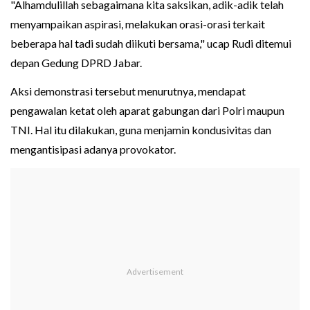
"Alhamdulillah sebagaimana kita saksikan, adik-adik telah
menyampaikan aspirasi, melakukan orasi-orasi terkait
beberapa hal tadi sudah diikuti bersama," ucap Rudi ditemui
depan Gedung DPRD Jabar.
Aksi demonstrasi tersebut menurutnya, mendapat
pengawalan ketat oleh aparat gabungan dari Polri maupun
TNI. Hal itu dilakukan, guna menjamin kondusivitas dan
mengantisipasi adanya provokator.