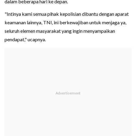
dalam beberapa hari ke depan.
"Intinya kami semua pihak kepolisian dibantu dengan aparat
keamanan lainnya, TNI, ini berkewajiban untuk menjaga ya,
seluruh elemen masyarakat yang ingin menyampaikan
pendapat," ucapnya.