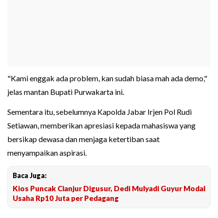
"Kami enggak ada problem, kan sudah biasa mah ada demo,"
jelas mantan Bupati Purwakarta ini.
Sementara itu, sebelumnya Kapolda Jabar Irjen Pol Rudi
Setiawan, memberikan apresiasi kepada mahasiswa yang
bersikap dewasa dan menjaga ketertiban saat
menyampaikan aspirasi.
Baca Juga:
Kios Puncak Cianjur Digusur, Dedi Mulyadi Guyur Modal
Usaha Rp10 Juta per Pedagang