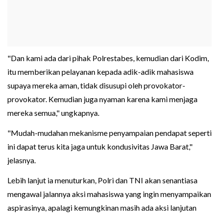
"Dan kami ada dari pihak Polrestabes, kemudian dari Kodim,
itu memberikan pelayanan kepada adik-adik mahasiswa
supaya mereka aman, tidak disusupi oleh provokator-
provokator. Kemudian juga nyaman karena kami menjaga
mereka semua," ungkapnya.
"Mudah-mudahan mekanisme penyampaian pendapat seperti
ini dapat terus kita jaga untuk kondusivitas Jawa Barat,"
jelasnya.
Lebih lanjut ia menuturkan, Polri dan TNI akan senantiasa
mengawal jalannya aksi mahasiswa yang ingin menyampaikan
aspirasinya, apalagi kemungkinan masih ada aksi lanjutan