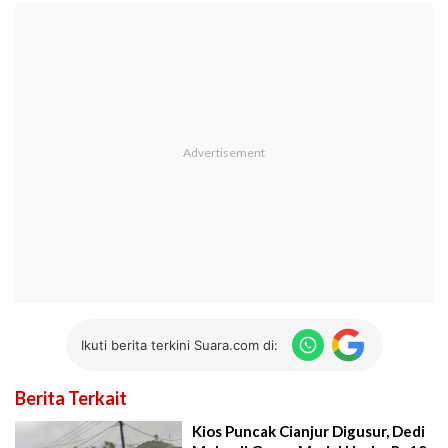
Ikuti berita terkini Suara.com di:
Berita Terkait
Kios Puncak Cianjur Digusur, Dedi