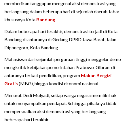
memberikan tanggapan mengenai aksi demonstrasi yang
berlangsung dalam beberapa hari di sejumlah daerah Jabar
khususnya Kota
Bandung
.
Dalam beberapa hari terakhir, demonstrasi terjadi di Kota
Bandung di antaranya di Gedung DPRD Jawa Barat, Jalan
Diponegoro, Kota Bandung.
Mahasiswa dari sejumlah perguruan tinggi menggelar demo
mengkritik kebijakan pemerintahan Prabowo-Gibran, di
antaranya terkait pendidikan, program
Makan Bergizi
Gratis
(MBG), hingga kondisi ekonomi nasional.
Menurut Dedi Mulyadi, setiap warga negara memiliki hak
untuk menyampaikan pendapat. Sehingga, pihaknya tidak
mempersoalkan aksi demonstrasi yang berlangsung
beberapa hari terakhir.