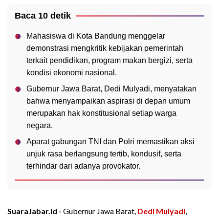
Baca 10 detik
Mahasiswa di Kota Bandung menggelar
demonstrasi mengkritik kebijakan pemerintah
terkait pendidikan, program makan bergizi, serta
kondisi ekonomi nasional.
Gubernur Jawa Barat, Dedi Mulyadi, menyatakan
bahwa menyampaikan aspirasi di depan umum
merupakan hak konstitusional setiap warga
negara.
Aparat gabungan TNI dan Polri memastikan aksi
unjuk rasa berlangsung tertib, kondusif, serta
terhindar dari adanya provokator.
SuaraJabar.id -
Gubernur Jawa Barat,
Dedi Mulyadi
,