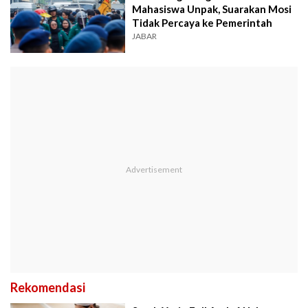
Mahasiswa Unpak, Suarakan Mosi
Tidak Percaya ke Pemerintah
JABAR
Rekomendasi