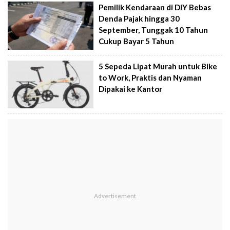
Pemilik Kendaraan di DIY Bebas
Denda Pajak hingga 30
September, Tunggak 10 Tahun
Cukup Bayar 5 Tahun
5 Sepeda Lipat Murah untuk Bike
to Work, Praktis dan Nyaman
Dipakai ke Kantor