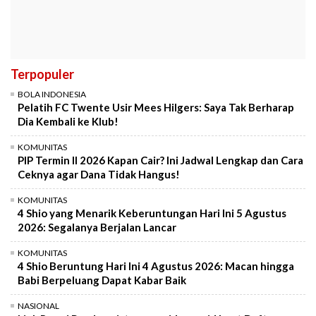
Terpopuler
BOLA INDONESIA
Pelatih FC Twente Usir Mees Hilgers: Saya Tak Berharap
Dia Kembali ke Klub!
KOMUNITAS
PIP Termin II 2026 Kapan Cair? Ini Jadwal Lengkap dan Cara
Ceknya agar Dana Tidak Hangus!
KOMUNITAS
4 Shio yang Menarik Keberuntungan Hari Ini 5 Agustus
2026: Segalanya Berjalan Lancar
KOMUNITAS
4 Shio Beruntung Hari Ini 4 Agustus 2026: Macan hingga
Babi Berpeluang Dapat Kabar Baik
NASIONAL