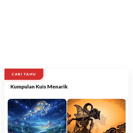
CARI TAHU
Kumpulan Kuis Menarik