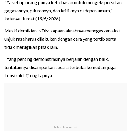
"Ya setiap orang punya kebebasan untuk mengekspresikan
gagasannya, pikirannya, dan kritiknya di depan umum,"
katanya, Jumat (19/6/2026).
Meski demikian, KDM sapaan akrabnya menegaskan aksi
unjuk rasa harus dilakukan dengan cara yang tertib serta
tidak merugikan pihak lain.
"Yang penting demonstrasinya berjalan dengan baik,
tuntutannya disampaikan secara terbuka kemudian juga
konstruktif," ungkapnya.