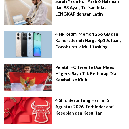
Surah Yasin Full Arab 6 Halaman
dan 83 Ayat, Tulisan Jelas
LENGKAP dengan Latin
4 HP Redmi Memori 256 GB dan
Kamera Jernih Harga Rp1 Jutaan,
Cocok untuk Multitasking
Pelatih FC Twente Usir Mees
Hilgers: Saya Tak Berharap Dia
Kembali ke Klub!
4 Shio Beruntung Hari Ini 6
Agustus 2026, Terhindar dari
Kesepian dan Kesulitan