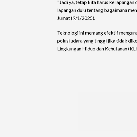
"Jadi ya, tetap kita harus ke lapangan
lapangan dulu tentang bagaimana men
Jumat (9/1/2025).
Teknologi ini memang efektif mengura
polusi udara yang tinggi jika tidak di
Lingkungan Hidup dan Kehutanan (KL