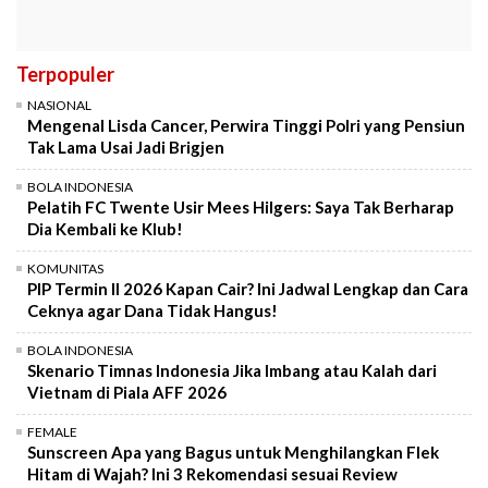
Terpopuler
NASIONAL
Mengenal Lisda Cancer, Perwira Tinggi Polri yang Pensiun
Tak Lama Usai Jadi Brigjen
BOLA INDONESIA
Pelatih FC Twente Usir Mees Hilgers: Saya Tak Berharap
Dia Kembali ke Klub!
KOMUNITAS
PIP Termin II 2026 Kapan Cair? Ini Jadwal Lengkap dan Cara
Ceknya agar Dana Tidak Hangus!
BOLA INDONESIA
Skenario Timnas Indonesia Jika Imbang atau Kalah dari
Vietnam di Piala AFF 2026
FEMALE
Sunscreen Apa yang Bagus untuk Menghilangkan Flek
Hitam di Wajah? Ini 3 Rekomendasi sesuai Review