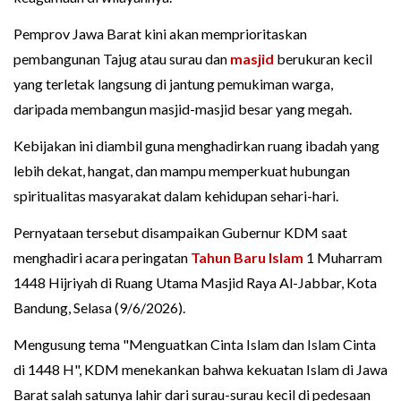
Pemprov Jawa Barat kini akan memprioritaskan
pembangunan Tajug atau surau dan
masjid
berukuran kecil
yang terletak langsung di jantung pemukiman warga,
daripada membangun masjid-masjid besar yang megah.
Kebijakan ini diambil guna menghadirkan ruang ibadah yang
lebih dekat, hangat, dan mampu memperkuat hubungan
spiritualitas masyarakat dalam kehidupan sehari-hari.
Pernyataan tersebut disampaikan Gubernur KDM saat
menghadiri acara peringatan
Tahun Baru Islam
1 Muharram
1448 Hijriyah di Ruang Utama Masjid Raya Al-Jabbar, Kota
Bandung, Selasa (9/6/2026).
Mengusung tema "Menguatkan Cinta Islam dan Islam Cinta
di 1448 H", KDM menekankan bahwa kekuatan Islam di Jawa
Barat salah satunya lahir dari surau-surau kecil di pedesaan