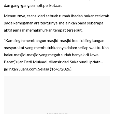
dan gang-gang sempit perkotaan.
Menurutnya, esensi dari sebuah rumah ibadah bukan terletak
pada kemegahan arsitekturnya, melainkan pada seberapa
aktif jemaah memakmurkan tempat tersebut.
“Kami ingin membangun masjid-masjid kecil di lingkungan
masyarakat yang membutuhkannya dalam setiap waktu. Kan
kalau masjid-masjid yang megah sudah banyak di Jawa
Barat,” ujar Dedi Mulyadi, dilansir dari SukabumiUpdate -
jaringan Suara.com, Selasa (16/6/2026).