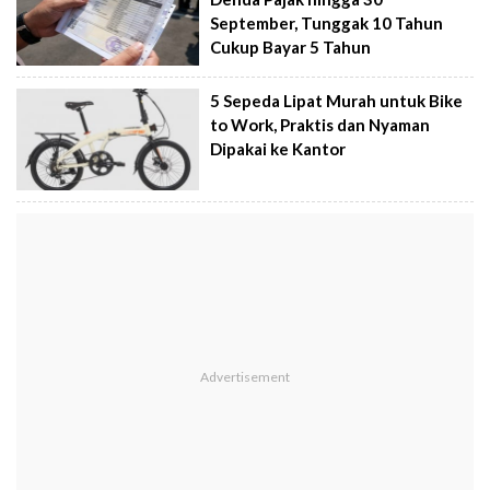
September, Tunggak 10 Tahun
Cukup Bayar 5 Tahun
5 Sepeda Lipat Murah untuk Bike
to Work, Praktis dan Nyaman
Dipakai ke Kantor