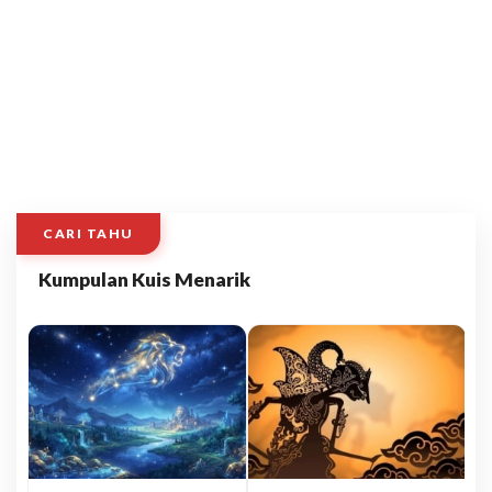
CARI TAHU
Kumpulan Kuis Menarik