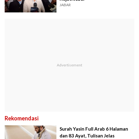
JABAR
Rekomendasi
Surah Yasin Full Arab 6 Halaman
dan 83 Ayat, Tulisan Jelas