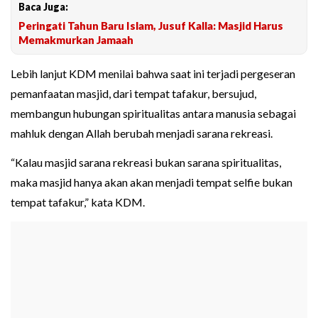
Baca Juga:
Peringati Tahun Baru Islam, Jusuf Kalla: Masjid Harus
Memakmurkan Jamaah
Lebih lanjut KDM menilai bahwa saat ini terjadi pergeseran
pemanfaatan masjid, dari tempat tafakur, bersujud,
membangun hubungan spiritualitas antara manusia sebagai
mahluk dengan Allah berubah menjadi sarana rekreasi.
“Kalau masjid sarana rekreasi bukan sarana spiritualitas,
maka masjid hanya akan akan menjadi tempat selfie bukan
tempat tafakur,” kata KDM.