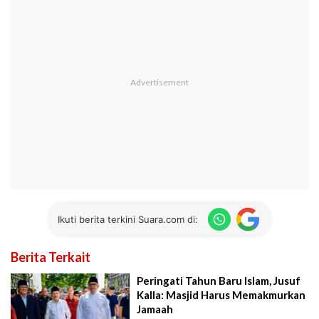
Ikuti berita terkini Suara.com di:
Berita Terkait
Peringati Tahun Baru Islam, Jusuf
Kalla: Masjid Harus Memakmurkan
Jamaah