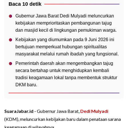
Baca 10 detik
Gubernur Jawa Barat Dedi Mulyadi meluncurkan
kebijakan memprioritaskan pembangunan tajug
dan masjid kecil di lingkungan pemukiman warga.
Kebijakan yang diumumkan pada 9 Juni 2026 ini
bertujuan memperkuat hubungan spiritualitas
masyarakat melalui rumah ibadah yang fungsional.
Pemerintah daerah akan mengembangkan tajug
secara bertahap untuk menghidupkan kembali
tradisi keagamaan lokal tanpa membentuk struktur
DKM baru.
SuaraJabar.id -
Gubernur Jawa Barat,
Dedi Mulyadi
(KDM), meluncurkan kebijakan baru dalam penataan sarana
keagamaan di wilayahnya.