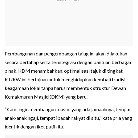
Pembangunan dan pengembangan tajug ini akan dilakukan
secara bertahap serta terintegrasi dengan bantuan berbagai
pihak. KDM menambahkan, optimalisasi tajuk di tingkat
RT/RW ini bertujuan untuk menghidupkan kembali tradisi
keagamaan lokal tanpa harus membentuk struktur Dewan
Kemakmuran Masjid (DKM) yang baru.
“Kami ingin membangun masjid yang ada jamaahnya, tempat
anak-anak ngaji, tempat ibadah rakyat di situ," kata pria yang
identik dengan iket putih itu.