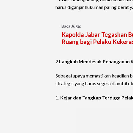
harus diganjar hukuman paling berat y
Baca Juga:
Kapolda Jabar Tegaskan B
Ruang bagi Pelaku Kekera
7 Langkah Mendesak Penanganan 
Sebagai upaya memastikan keadilan ba
strategis yang harus segera diambil o
1. Kejar dan Tangkap Terduga Pela