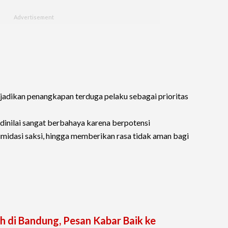
jadikan penangkapan terduga pelaku sebagai prioritas
inilai sangat berbahaya karena berpotensi
midasi saksi, hingga memberikan rasa tidak aman bagi
h di Bandung, Pesan Kabar Baik ke