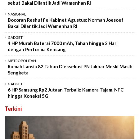
sebut Bakal Dilantik Jadi Wamenhan RI
NASIONAL
Bocoran Reshuffle Kabinet Agustus: Norman Joesoef
Bakal Dilantik Jadi Wamenhan RI
GADGET
4 HP Murah Baterai 7000 mAh, Tahan hingga 2 Hari
dengan Performa Kencang
METROPOLITAN
Rumah Lansia 82 Tahun Dieksekusi PN Jakbar Meski Masih
Sengketa
GADGET
6 HP Samsung Rp2 Jutaan Terbaik: Kamera Tajam, NFC
hingga Koneksi 5G
Terkini