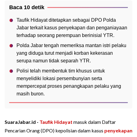
Baca 10 detik
Taufik Hidayat ditetapkan sebagai DPO Polda
Jabar terkait kasus penyekapan dan penganiayaan
terhadap seorang perempuan berinisial YTR.
Polda Jabar tengah memeriksa mantan istri pelaku
yang diduga turut menjadi korban kekerasan
serupa namun tidak separah YTR.
Polisi telah membentuk tim khusus untuk
menyelidiki lokasi persembunyian serta
mempercepat proses penangkapan pelaku yang
masih buron.
SuaraJabar.id -
Taufik Hidayat
masuk dalam Daftar
Pencarian Orang (DPO) kepolisian dalam kasus
penyekapan