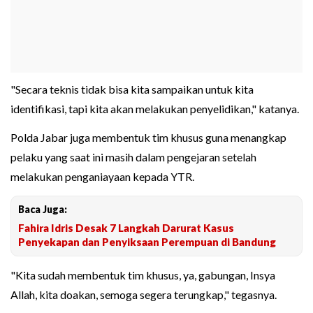
"Secara teknis tidak bisa kita sampaikan untuk kita
identifikasi, tapi kita akan melakukan penyelidikan," katanya.
Polda Jabar juga membentuk tim khusus guna menangkap
pelaku yang saat ini masih dalam pengejaran setelah
melakukan penganiayaan kepada YTR.
Baca Juga:
Fahira Idris Desak 7 Langkah Darurat Kasus
Penyekapan dan Penyiksaan Perempuan di Bandung
"Kita sudah membentuk tim khusus, ya, gabungan, Insya
Allah, kita doakan, semoga segera terungkap," tegasnya.