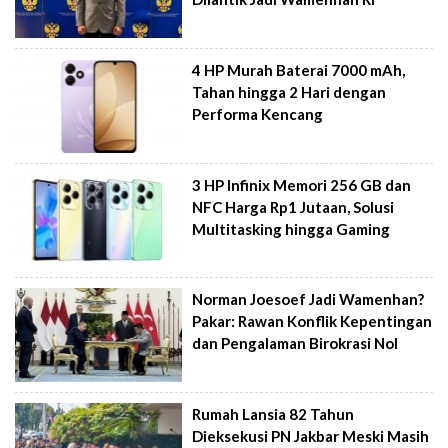
4 HP Murah Baterai 7000 mAh,
Tahan hingga 2 Hari dengan
Performa Kencang
3 HP Infinix Memori 256 GB dan
NFC Harga Rp1 Jutaan, Solusi
Multitasking hingga Gaming
Norman Joesoef Jadi Wamenhan?
Pakar: Rawan Konflik Kepentingan
dan Pengalaman Birokrasi Nol
Rumah Lansia 82 Tahun
Dieksekusi PN Jakbar Meski Masih