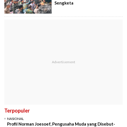
Sengketa
Terpopuler
NASIONAL
Profil Norman Joesoef, Pengusaha Muda yang Disebut-