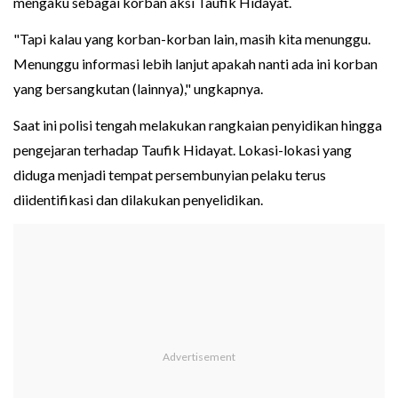
mengaku sebagai korban aksi Taufik Hidayat.
"Tapi kalau yang korban-korban lain, masih kita menunggu.
Menunggu informasi lebih lanjut apakah nanti ada ini korban
yang bersangkutan (lainnya)," ungkapnya.
Saat ini polisi tengah melakukan rangkaian penyidikan hingga
pengejaran terhadap Taufik Hidayat. Lokasi-lokasi yang
diduga menjadi tempat persembunyian pelaku terus
diidentifikasi dan dilakukan penyelidikan.