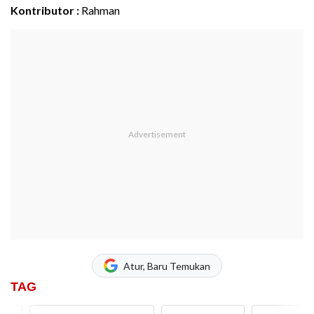
Kontributor :
Rahman
Atur, Baru Temukan
TAG