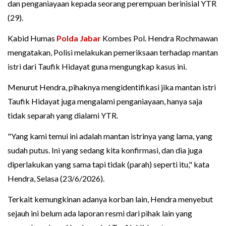
dan penganiayaan kepada seorang perempuan berinisial YTR
(29).
Kabid Humas
Polda Jabar
Kombes Pol. Hendra Rochmawan
mengatakan, Polisi melakukan pemeriksaan terhadap mantan
istri dari Taufik Hidayat guna mengungkap kasus ini.
Menurut Hendra, pihaknya mengidentifikasi jika mantan istri
Taufik Hidayat juga mengalami penganiayaan, hanya saja
tidak separah yang dialami YTR.
"Yang kami temui ini adalah mantan istrinya yang lama, yang
sudah putus. Ini yang sedang kita konfirmasi, dan dia juga
diperlakukan yang sama tapi tidak (parah) seperti itu," kata
Hendra, Selasa (23/6/2026).
Terkait kemungkinan adanya korban lain, Hendra menyebut
sejauh ini belum ada laporan resmi dari pihak lain yang