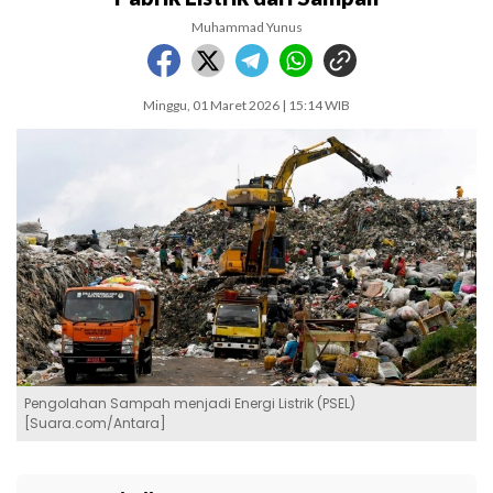
Muhammad Yunus
Minggu, 01 Maret 2026 | 15:14 WIB
Pengolahan Sampah menjadi Energi Listrik (PSEL)
[Suara.com/Antara]