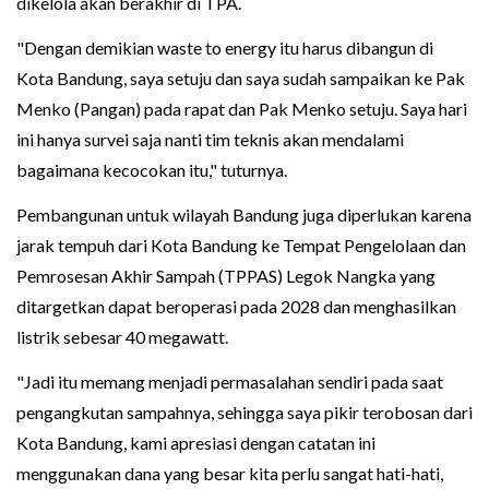
dikelola akan berakhir di TPA.
"Dengan demikian waste to energy itu harus dibangun di
Kota Bandung, saya setuju dan saya sudah sampaikan ke Pak
Menko (Pangan) pada rapat dan Pak Menko setuju. Saya hari
ini hanya survei saja nanti tim teknis akan mendalami
bagaimana kecocokan itu," tuturnya.
Pembangunan untuk wilayah Bandung juga diperlukan karena
jarak tempuh dari Kota Bandung ke Tempat Pengelolaan dan
Pemrosesan Akhir Sampah (TPPAS) Legok Nangka yang
ditargetkan dapat beroperasi pada 2028 dan menghasilkan
listrik sebesar 40 megawatt.
"Jadi itu memang menjadi permasalahan sendiri pada saat
pengangkutan sampahnya, sehingga saya pikir terobosan dari
Kota Bandung, kami apresiasi dengan catatan ini
menggunakan dana yang besar kita perlu sangat hati-hati,