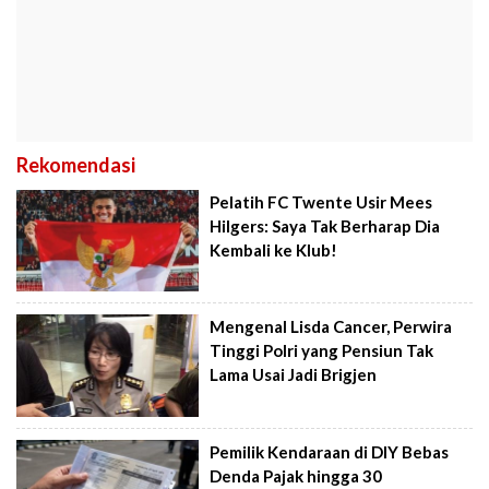
Rekomendasi
Pelatih FC Twente Usir Mees
Hilgers: Saya Tak Berharap Dia
Kembali ke Klub!
Mengenal Lisda Cancer, Perwira
Tinggi Polri yang Pensiun Tak
Lama Usai Jadi Brigjen
Pemilik Kendaraan di DIY Bebas
Denda Pajak hingga 30