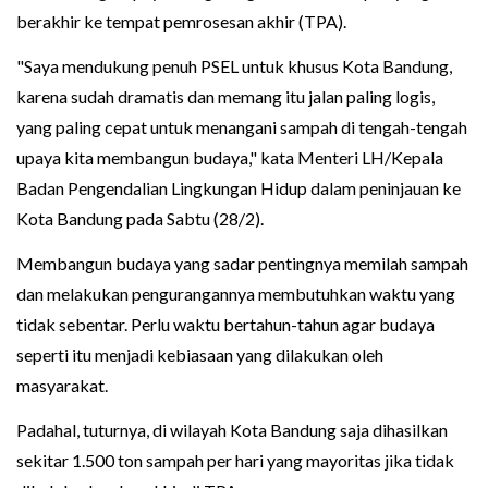
berakhir ke tempat pemrosesan akhir (TPA).
"Saya mendukung penuh PSEL untuk khusus Kota Bandung,
karena sudah dramatis dan memang itu jalan paling logis,
yang paling cepat untuk menangani sampah di tengah-tengah
upaya kita membangun budaya," kata Menteri LH/Kepala
Badan Pengendalian Lingkungan Hidup dalam peninjauan ke
Kota Bandung pada Sabtu (28/2).
Membangun budaya yang sadar pentingnya memilah sampah
dan melakukan pengurangannya membutuhkan waktu yang
tidak sebentar. Perlu waktu bertahun-tahun agar budaya
seperti itu menjadi kebiasaan yang dilakukan oleh
masyarakat.
Padahal, tuturnya, di wilayah Kota Bandung saja dihasilkan
sekitar 1.500 ton sampah per hari yang mayoritas jika tidak