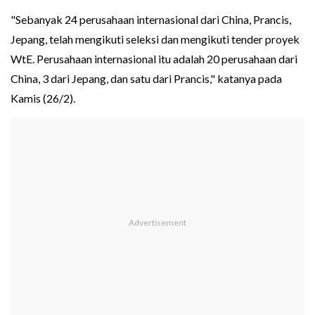
"Sebanyak 24 perusahaan internasional dari China, Prancis,
Jepang, telah mengikuti seleksi dan mengikuti tender proyek
WtE. Perusahaan internasional itu adalah 20 perusahaan dari
China, 3 dari Jepang, dan satu dari Prancis," katanya pada
Kamis (26/2).