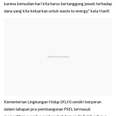
karena kemudian hari kita harus bertanggung jawab terhadap
dana yang kita keluarkan untuk waste to energy," kata Hanif.
Kementerian Lingkungan Hidup (KLH) sendiri berperan
dalam tahapan pra-pembangunan PSEL termasuk