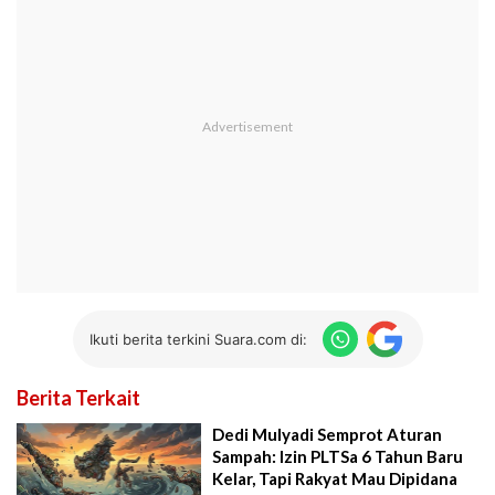
Ikuti berita terkini Suara.com di:
Berita Terkait
Dedi Mulyadi Semprot Aturan
Sampah: Izin PLTSa 6 Tahun Baru
Kelar, Tapi Rakyat Mau Dipidana