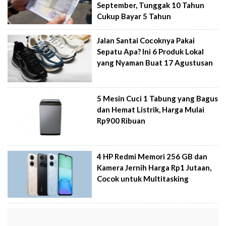
September, Tunggak 10 Tahun
Cukup Bayar 5 Tahun
Jalan Santai Cocoknya Pakai
Sepatu Apa? Ini 6 Produk Lokal
yang Nyaman Buat 17 Agustusan
5 Mesin Cuci 1 Tabung yang Bagus
dan Hemat Listrik, Harga Mulai
Rp900 Ribuan
4 HP Redmi Memori 256 GB dan
Kamera Jernih Harga Rp1 Jutaan,
Cocok untuk Multitasking