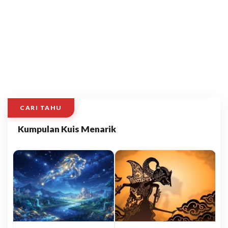
CARI TAHU
Kumpulan Kuis Menarik