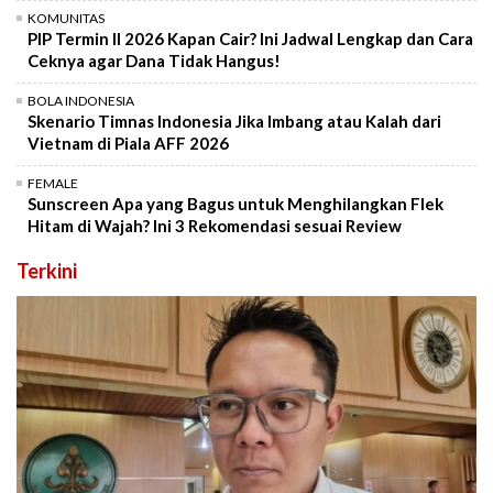
KOMUNITAS
PIP Termin II 2026 Kapan Cair? Ini Jadwal Lengkap dan Cara
Ceknya agar Dana Tidak Hangus!
BOLA INDONESIA
Skenario Timnas Indonesia Jika Imbang atau Kalah dari
Vietnam di Piala AFF 2026
FEMALE
Sunscreen Apa yang Bagus untuk Menghilangkan Flek
Hitam di Wajah? Ini 3 Rekomendasi sesuai Review
Terkini