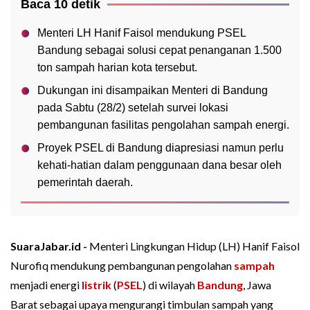
Baca 10 detik
Menteri LH Hanif Faisol mendukung PSEL
Bandung sebagai solusi cepat penanganan 1.500
ton sampah harian kota tersebut.
Dukungan ini disampaikan Menteri di Bandung
pada Sabtu (28/2) setelah survei lokasi
pembangunan fasilitas pengolahan sampah energi.
Proyek PSEL di Bandung diapresiasi namun perlu
kehati-hatian dalam penggunaan dana besar oleh
pemerintah daerah.
SuaraJabar.id -
Menteri Lingkungan Hidup (LH) Hanif Faisol
Nurofiq mendukung pembangunan pengolahan
sampah
menjadi energi
listrik
(
PSEL
) di wilayah
Bandung
, Jawa
Barat sebagai upaya mengurangi timbulan sampah yang