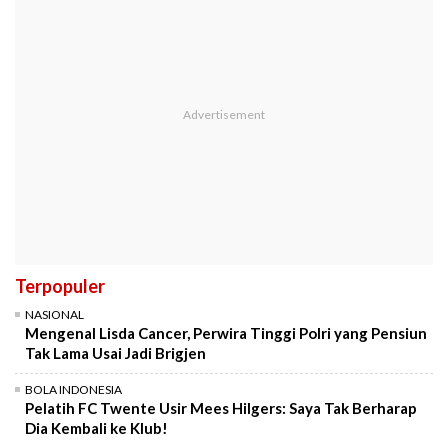
Terpopuler
NASIONAL
Mengenal Lisda Cancer, Perwira Tinggi Polri yang Pensiun
Tak Lama Usai Jadi Brigjen
BOLA INDONESIA
Pelatih FC Twente Usir Mees Hilgers: Saya Tak Berharap
Dia Kembali ke Klub!