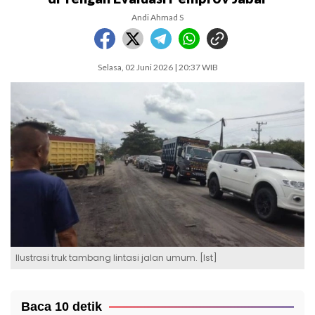
Andi Ahmad S
Selasa, 02 Juni 2026 | 20:37 WIB
Ilustrasi truk tambang lintasi jalan umum. [Ist]
Baca 10 detik