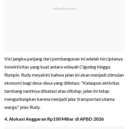
Visi jangka panjang dari pembangunan ini adalah terciptanya
konektivitas yang kuat antara wilayah Cigudeg hingga
Rumpin. Rudy meyakini bahwa jalan ini akan menjadi stimulan
ekonomi bagi desa-desa yang dilintasi. "Kalaupun aktivitas
tambang nantinya dibatasi atau ditutup, jalan ini tetap
menguntungkan karena menjadi jalur transportasi utama
warga," jelas Rudy.
4. Alokasi Anggaran Rp100 Miliar di APBD 2026