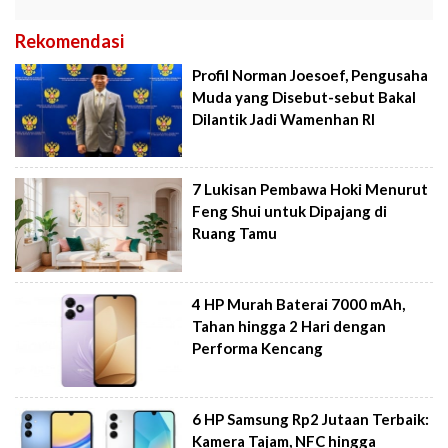
Rekomendasi
Profil Norman Joesoef, Pengusaha
Muda yang Disebut-sebut Bakal
Dilantik Jadi Wamenhan RI
7 Lukisan Pembawa Hoki Menurut
Feng Shui untuk Dipajang di
Ruang Tamu
4 HP Murah Baterai 7000 mAh,
Tahan hingga 2 Hari dengan
Performa Kencang
6 HP Samsung Rp2 Jutaan Terbaik:
Kamera Tajam, NFC hingga