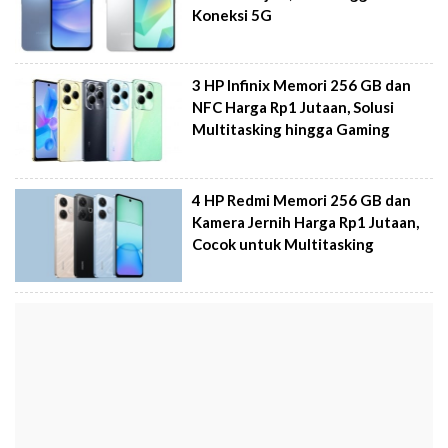
Koneksi 5G
3 HP Infinix Memori 256 GB dan
NFC Harga Rp1 Jutaan, Solusi
Multitasking hingga Gaming
4 HP Redmi Memori 256 GB dan
Kamera Jernih Harga Rp1 Jutaan,
Cocok untuk Multitasking