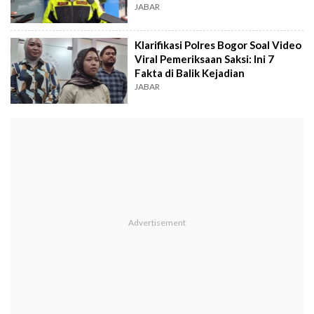
JABAR
Klarifikasi Polres Bogor Soal Video
Viral Pemeriksaan Saksi: Ini 7
Fakta di Balik Kejadian
JABAR