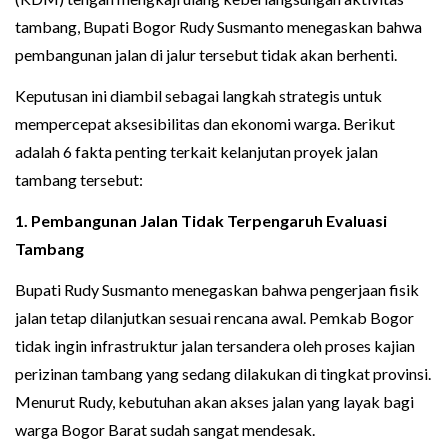
tambang, Bupati Bogor Rudy Susmanto menegaskan bahwa
pembangunan jalan di jalur tersebut tidak akan berhenti.
Keputusan ini diambil sebagai langkah strategis untuk
mempercepat aksesibilitas dan ekonomi warga. Berikut
adalah 6 fakta penting terkait kelanjutan proyek jalan
tambang tersebut:
1. Pembangunan Jalan Tidak Terpengaruh Evaluasi
Tambang
Bupati Rudy Susmanto menegaskan bahwa pengerjaan fisik
jalan tetap dilanjutkan sesuai rencana awal. Pemkab Bogor
tidak ingin infrastruktur jalan tersandera oleh proses kajian
perizinan tambang yang sedang dilakukan di tingkat provinsi.
Menurut Rudy, kebutuhan akan akses jalan yang layak bagi
warga Bogor Barat sudah sangat mendesak.