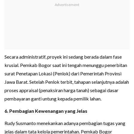
Secara administratif, proyek ini sedang berada dalam fase
krusial. Pemkab Bogor saat ini tengah menunggu penerbitan
surat Penetapan Lokasi (Penlok) dari Pemerintah Provinsi
Jawa Barat. Setelah Penlok terbit, tahapan selanjutnya adalah
proses appraisal (penaksiran harga tanah) sebagai dasar
pembayaran ganti untung kepada pemilik lahan.
6. Pembagian Kewenangan yang Jelas
Rudy Susmanto menekankan adanya pembagian tugas yang
jelas dalam tata kelola pemerintahan. Pemkab Bogor