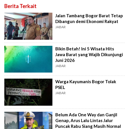
Berita Terkait
Jalan Tambang Bogor Barat Tetap
Dibangun demi Ekonomi Rakyat
JABAR
Bikin Betah! Ini 5 Wisata Hits
Jawa Barat yang Wajib Dikunjungi
Juni 2026
JABAR
Warga Kayumanis Bogor Tolak
PSEL
JABAR
Belum Ada One Way dan Ganjil
Genap, Arus Lalu Lintas Jalur
Puncak Rabu Siang Masih Normal