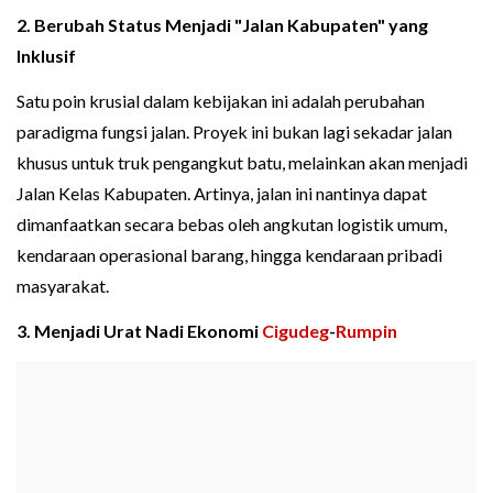
2. Berubah Status Menjadi "Jalan Kabupaten" yang
Inklusif
Satu poin krusial dalam kebijakan ini adalah perubahan
paradigma fungsi jalan. Proyek ini bukan lagi sekadar jalan
khusus untuk truk pengangkut batu, melainkan akan menjadi
Jalan Kelas Kabupaten. Artinya, jalan ini nantinya dapat
dimanfaatkan secara bebas oleh angkutan logistik umum,
kendaraan operasional barang, hingga kendaraan pribadi
masyarakat.
3. Menjadi Urat Nadi Ekonomi
Cigudeg
-
Rumpin