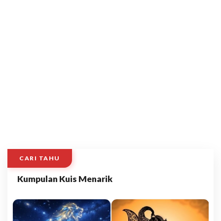
CARI TAHU
Kumpulan Kuis Menarik