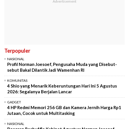
Terpopuler
NASIONAL
Profil Norman Joesoef, Pengusaha Muda yang Disebut-
sebut Bakal Dilantik Jadi Wamenhan RI
KOMUNITAS
4 Shio yang Menarik Keberuntungan Hari Ini 5 Agustus
2026: Segalanya Berjalan Lancar
GADGET
4 HP Redmi Memori 256 GB dan Kamera Jernih Harga Rp1
Jutaan, Cocok untuk Multitasking
NASIONAL