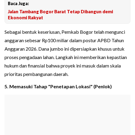
Baca Juga:
Jalan Tambang Bogor Barat Tetap Dibangun demi
Ekonomi Rakyat
Sebagai bentuk keseriusan, Pemkab Bogor telah mengunci
anggaran sebesar Rp100 miliar dalam postur APBD Tahun
Anggaran 2026. Dana jumbo ini dipersiapkan khusus untuk
proses pengadaan lahan. Langkah ini memberikan kepastian
hukum dan finansial bahwa proyek ini masuk dalam skala
prioritas pembangunan daerah.
5. Memasuki Tahap "Penetapan Lokasi" (Penlok)