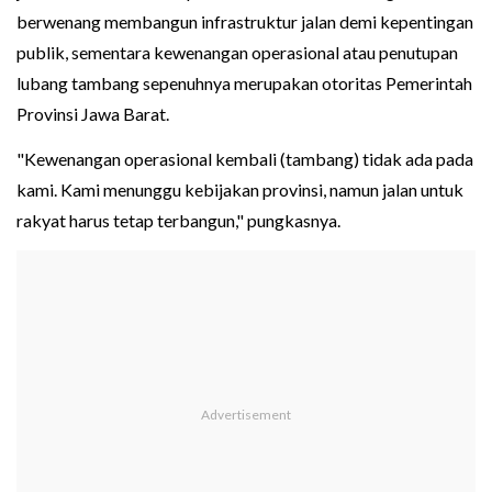
berwenang membangun infrastruktur jalan demi kepentingan
publik, sementara kewenangan operasional atau penutupan
lubang tambang sepenuhnya merupakan otoritas Pemerintah
Provinsi Jawa Barat.
"Kewenangan operasional kembali (tambang) tidak ada pada
kami. Kami menunggu kebijakan provinsi, namun jalan untuk
rakyat harus tetap terbangun," pungkasnya.