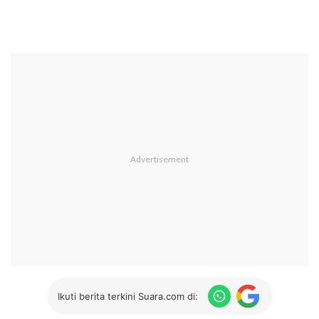
Ikuti berita terkini Suara.com di: