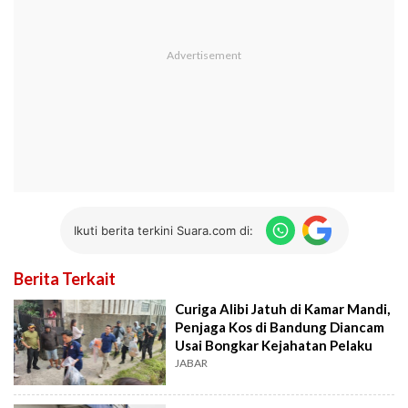
Ikuti berita terkini Suara.com di:
Berita Terkait
Curiga Alibi Jatuh di Kamar Mandi,
Penjaga Kos di Bandung Diancam
Usai Bongkar Kejahatan Pelaku
JABAR