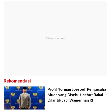
Rekomendasi
Profil Norman Joesoef, Pengusaha
Muda yang Disebut-sebut Bakal
Dilantik Jadi Wamenhan RI