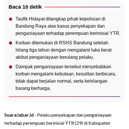
Baca 10 detik
Taufik Hidayat ditangkap pihak kepolisian di
Bandung Raya atas kasus penyekapan dan
penganiayaan terhadap perempuan berinisial YTR.
Korban ditemukan di RSHS Bandung setelah
hilang tiga tahun dengan mengalami luka berat
akibat penganiayaan berulang pelaku.
Dampak penganiayaan tersebut menyebabkan
korban mengalami kebutaan, kesulitan berbicara,
tidak dapat berjalan normal, serta kehilangan
barang berharga.
SuaraJabar.id -
Pelaku penyekapan dan penganiayaan
terhadap perempuan berinisial YTR (29) di Kabupaten