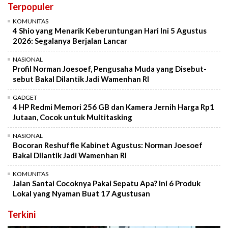
Terpopuler
KOMUNITAS
4 Shio yang Menarik Keberuntungan Hari Ini 5 Agustus
2026: Segalanya Berjalan Lancar
NASIONAL
Profil Norman Joesoef, Pengusaha Muda yang Disebut-
sebut Bakal Dilantik Jadi Wamenhan RI
GADGET
4 HP Redmi Memori 256 GB dan Kamera Jernih Harga Rp1
Jutaan, Cocok untuk Multitasking
NASIONAL
Bocoran Reshuffle Kabinet Agustus: Norman Joesoef
Bakal Dilantik Jadi Wamenhan RI
KOMUNITAS
Jalan Santai Cocoknya Pakai Sepatu Apa? Ini 6 Produk
Lokal yang Nyaman Buat 17 Agustusan
Terkini