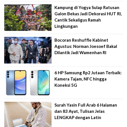
Kampung di Yogya Sulap Ratusan
Galon Bekas Jadi Dekorasi HUT RI,
Cantik Sekaligus Ramah
Lingkungan
Bocoran Reshuffle Kabinet
Agustus: Norman Joesoef Bakal
Dilantik Jadi Wamenhan RI
6 HP Samsung Rp2 Jutaan Terbaik:
Kamera Tajam, NFC hingga
Koneksi 5G
Surah Yasin Full Arab 6 Halaman
dan 83 Ayat, Tulisan Jelas
LENGKAP dengan Latin