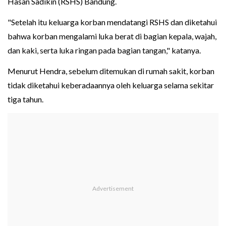
Hasan Sadikin (RSHS) Bandung.
"Setelah itu keluarga korban mendatangi RSHS dan diketahui
bahwa korban mengalami luka berat di bagian kepala, wajah,
dan kaki, serta luka ringan pada bagian tangan," katanya.
Menurut Hendra, sebelum ditemukan di rumah sakit, korban
tidak diketahui keberadaannya oleh keluarga selama sekitar
tiga tahun.