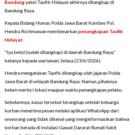
Bandung
yakni Taufik Hidayat akhirnya ditangkap di
Bandung Raya.
Kepala Bidang Humas Polda Jawa Barat Kombes Pol.
Hendra Rochmawan membenarkan
penangkapan Taufik
Hidayat
.
"Iya betul (sudah ditangkap) di daerah Bandung Raya,"
katanya kepada wartawan, Selasa (23/6/2026).
Hendra mengatakan Taufik ditangkap oleh jajaran Polda
Jawa Barat di wilayah Bandung Raya. Namun, pihaknya
belum merinci lokasi maupun waktu penangkapan pelaku.
Sebelumnya, kasus tersebut terungkap setelah keluarga
korban menerima pesan melalui aplikasi WhatsApp dari
seseorang yang tidak dikenal yang menginformasikan bahwa
korban berada di Instalasi Gawat Darurat Rumah Sakit