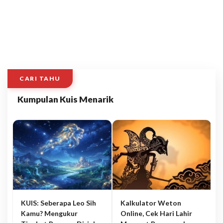
CARI TAHU
Kumpulan Kuis Menarik
KUIS: Seberapa Leo Sih
Kalkulator Weton
Kamu? Mengukur
Online, Cek Hari Lahir