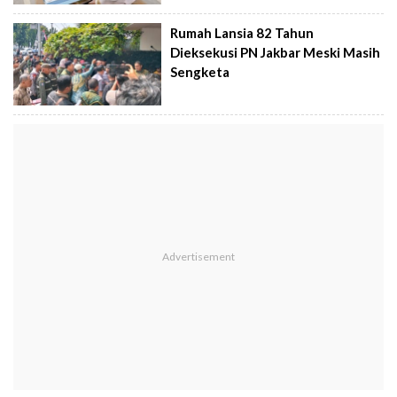
Rumah Lansia 82 Tahun
Dieksekusi PN Jakbar Meski Masih
Sengketa