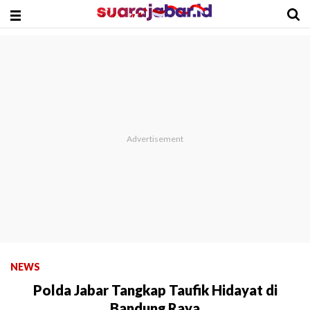
NEWS
Polda Jabar Tangkap Taufik Hidayat di
Bandung Raya