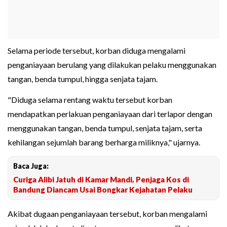
Selama periode tersebut, korban diduga mengalami
penganiayaan berulang yang dilakukan pelaku menggunakan
tangan, benda tumpul, hingga senjata tajam.
"Diduga selama rentang waktu tersebut korban
mendapatkan perlakuan penganiayaan dari terlapor dengan
menggunakan tangan, benda tumpul, senjata tajam, serta
kehilangan sejumlah barang berharga miliknya," ujarnya.
Baca Juga:
Curiga Alibi Jatuh di Kamar Mandi, Penjaga Kos di
Bandung Diancam Usai Bongkar Kejahatan Pelaku
Akibat dugaan penganiayaan tersebut, korban mengalami