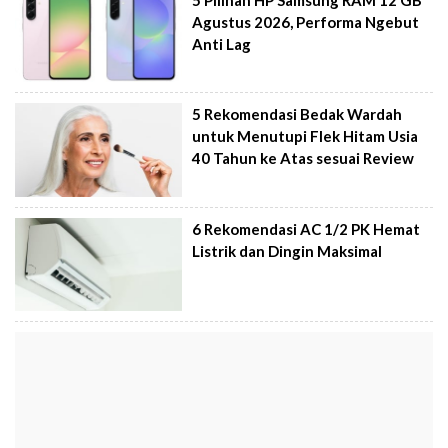
Agustus 2026, Performa Ngebut
Anti Lag
5 Rekomendasi Bedak Wardah
untuk Menutupi Flek Hitam Usia
40 Tahun ke Atas sesuai Review
6 Rekomendasi AC 1/2 PK Hemat
Listrik dan Dingin Maksimal