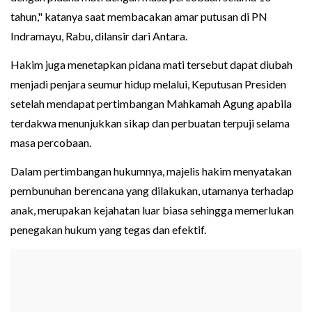
tahun," katanya saat membacakan amar putusan di PN
Indramayu, Rabu, dilansir dari Antara.
Hakim juga menetapkan pidana mati tersebut dapat diubah
menjadi penjara seumur hidup melalui, Keputusan Presiden
setelah mendapat pertimbangan Mahkamah Agung apabila
terdakwa menunjukkan sikap dan perbuatan terpuji selama
masa percobaan.
Dalam pertimbangan hukumnya, majelis hakim menyatakan
pembunuhan berencana yang dilakukan, utamanya terhadap
anak, merupakan kejahatan luar biasa sehingga memerlukan
penegakan hukum yang tegas dan efektif.