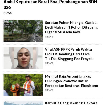
Ambil Keputusan Berat Soal Pembangunan SDN
026
NEWS
Sorotan Pohon Hilang di Gasibu,
Dedi Mulyadi: 1 Pohon Ditebang
Diganti 50 Asem Jawa
NEWS
Viral ASN PPPK Paruh Waktu
DPUTR Bandung Barat Live
TikTok, Singgung Fee Proyek
NEWS
Menhut Raja Antoni Ungkap
Dukungan Prabowo untuk
Percepatan Restorasi Ekosistem
NEWS
Karhutla Hanguskan 18 Hektare