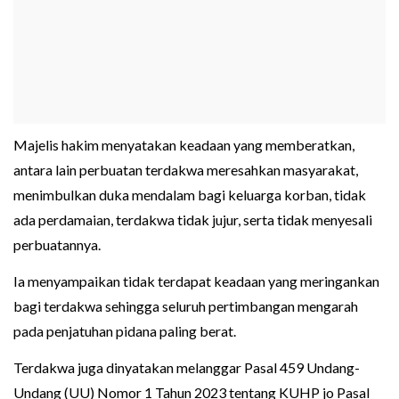
Majelis hakim menyatakan keadaan yang memberatkan,
antara lain perbuatan terdakwa meresahkan masyarakat,
menimbulkan duka mendalam bagi keluarga korban, tidak
ada perdamaian, terdakwa tidak jujur, serta tidak menyesali
perbuatannya.
Ia menyampaikan tidak terdapat keadaan yang meringankan
bagi terdakwa sehingga seluruh pertimbangan mengarah
pada penjatuhan pidana paling berat.
Terdakwa juga dinyatakan melanggar Pasal 459 Undang-
Undang (UU) Nomor 1 Tahun 2023 tentang KUHP jo Pasal