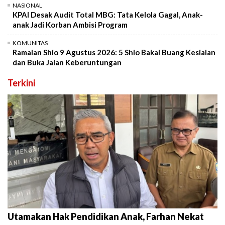
NASIONAL
KPAI Desak Audit Total MBG: Tata Kelola Gagal, Anak-
anak Jadi Korban Ambisi Program
KOMUNITAS
Ramalan Shio 9 Agustus 2026: 5 Shio Bakal Buang Kesialan
dan Buka Jalan Keberuntungan
Terkini
Utamakan Hak Pendidikan Anak, Farhan Nekat