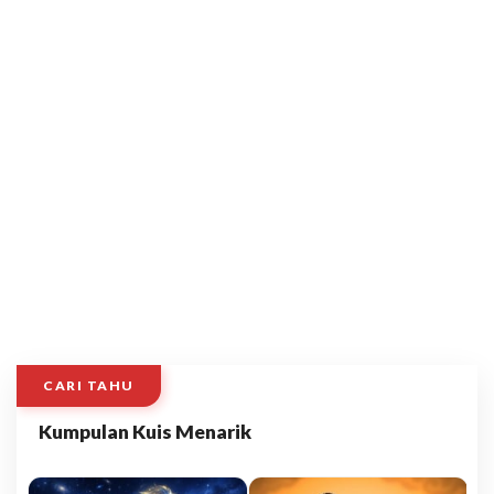
CARI TAHU
Kumpulan Kuis Menarik