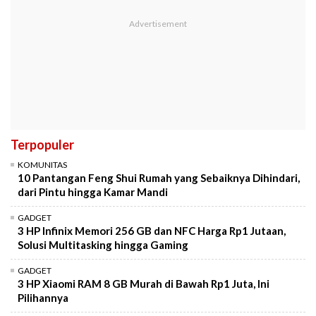
Terpopuler
KOMUNITAS
10 Pantangan Feng Shui Rumah yang Sebaiknya Dihindari,
dari Pintu hingga Kamar Mandi
GADGET
3 HP Infinix Memori 256 GB dan NFC Harga Rp1 Jutaan,
Solusi Multitasking hingga Gaming
GADGET
3 HP Xiaomi RAM 8 GB Murah di Bawah Rp1 Juta, Ini
Pilihannya