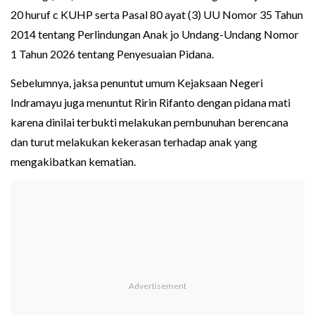
20 huruf c KUHP serta Pasal 80 ayat (3) UU Nomor 35 Tahun
2014 tentang Perlindungan Anak jo Undang-Undang Nomor
1 Tahun 2026 tentang Penyesuaian Pidana.
Sebelumnya, jaksa penuntut umum Kejaksaan Negeri
Indramayu juga menuntut Ririn Rifanto dengan pidana mati
karena dinilai terbukti melakukan pembunuhan berencana
dan turut melakukan kekerasan terhadap anak yang
mengakibatkan kematian.