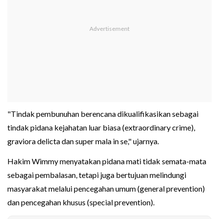
"Tindak pembunuhan berencana dikualifikasikan sebagai
tindak pidana kejahatan luar biasa (extraordinary crime),
graviora delicta dan super mala in se," ujarnya.
Hakim Wimmy menyatakan pidana mati tidak semata-mata
sebagai pembalasan, tetapi juga bertujuan melindungi
masyarakat melalui pencegahan umum (general prevention)
dan pencegahan khusus (special prevention).