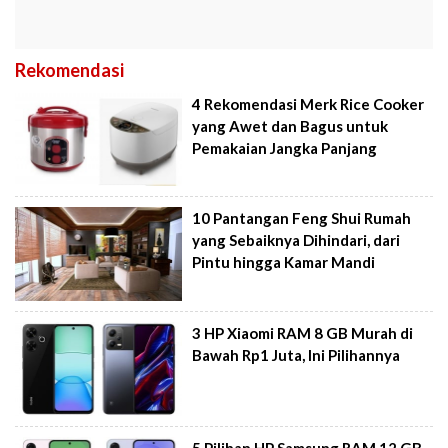
Rekomendasi
4 Rekomendasi Merk Rice Cooker
yang Awet dan Bagus untuk
Pemakaian Jangka Panjang
10 Pantangan Feng Shui Rumah
yang Sebaiknya Dihindari, dari
Pintu hingga Kamar Mandi
3 HP Xiaomi RAM 8 GB Murah di
Bawah Rp1 Juta, Ini Pilihannya
5 Pilihan HP Samsung RAM 12 GB