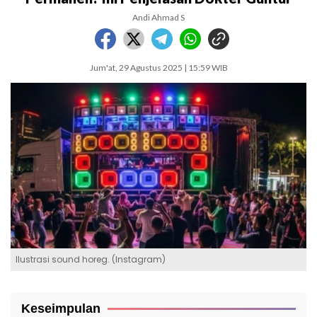
Andi Ahmad S
Jum'at, 29 Agustus 2025 | 15:59 WIB
Ilustrasi sound horeg. (Instagram)
Keseimpulan