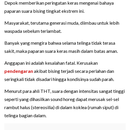
Depok memberikan peringatan keras mengenai bahaya
paparan suara bising tingkat ekstrem ini.
Masyarakat, terutama generasi muda, diimbau untuk lebih
waspada sebelum terlambat.
Banyak yang mengira bahwa selama telinga tidak terasa
sakit, maka paparan suara keras masih dalam batas aman.
Anggapan ini adalah kesalahan fatal. Kerusakan
pendengaran
akibat bising terjadi secara perlahan dan
seringkali tidak disadari hingga kondisinya sudah parah.
Menurut para ahli THT, suara dengan intensitas sangat tinggi
seperti yang dihasilkan sound horeg dapat merusak sel-sel
rambut halus (stereosilia) di dalam koklea (rumah siput) di
telinga bagian dalam.