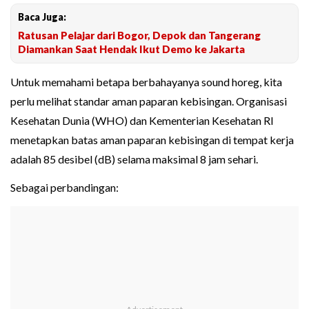
Baca Juga:
Ratusan Pelajar dari Bogor, Depok dan Tangerang
Diamankan Saat Hendak Ikut Demo ke Jakarta
Untuk memahami betapa berbahayanya sound horeg, kita
perlu melihat standar aman paparan kebisingan. Organisasi
Kesehatan Dunia (WHO) dan Kementerian Kesehatan RI
menetapkan batas aman paparan kebisingan di tempat kerja
adalah 85 desibel (dB) selama maksimal 8 jam sehari.
Sebagai perbandingan: