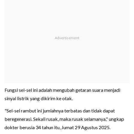
Fungsi sel-sel ini adalah mengubah getaran suara menjadi
sinyal listrik yang dikirim ke otak.
"Sel-sel rambut ini jumlahnya terbatas dan tidak dapat
beregenerasi. Sekali rusak, maka rusak selamanya," ungkap
dokter berusia 34 tahun itu, Jumat 29 Agustus 2025.