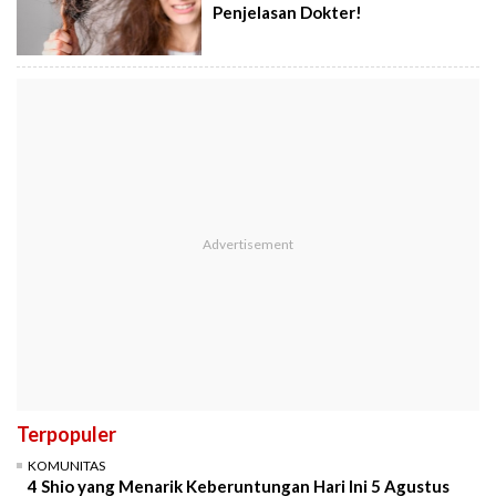
Penjelasan Dokter!
Terpopuler
KOMUNITAS
4 Shio yang Menarik Keberuntungan Hari Ini 5 Agustus