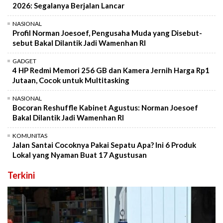
2026: Segalanya Berjalan Lancar
NASIONAL
Profil Norman Joesoef, Pengusaha Muda yang Disebut-
sebut Bakal Dilantik Jadi Wamenhan RI
GADGET
4 HP Redmi Memori 256 GB dan Kamera Jernih Harga Rp1
Jutaan, Cocok untuk Multitasking
NASIONAL
Bocoran Reshuffle Kabinet Agustus: Norman Joesoef
Bakal Dilantik Jadi Wamenhan RI
KOMUNITAS
Jalan Santai Cocoknya Pakai Sepatu Apa? Ini 6 Produk
Lokal yang Nyaman Buat 17 Agustusan
Terkini