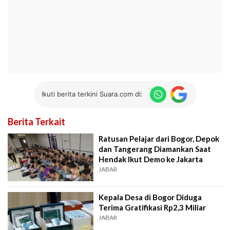
Ikuti berita terkini Suara.com di:
Berita Terkait
Ratusan Pelajar dari Bogor, Depok
dan Tangerang Diamankan Saat
Hendak Ikut Demo ke Jakarta
JABAR
Kepala Desa di Bogor Diduga
Terima Gratifikasi Rp2,3 Miliar
JABAR