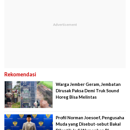
Rekomendasi
Warga Jember Geram, Jembatan
Dirusak Paksa Demi Truk Sound
Horeg Bisa Melintas
Profil Norman Joesoef, Pengusaha
Muda yang Disebut-sebut Bakal