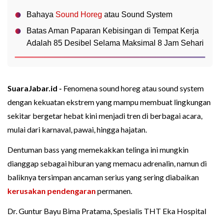
Bahaya
Sound Horeg
atau Sound System
Batas Aman Paparan Kebisingan di Tempat Kerja
Adalah 85 Desibel Selama Maksimal 8 Jam Sehari
SuaraJabar.id -
Fenomena sound horeg atau sound system
dengan kekuatan ekstrem yang mampu membuat lingkungan
sekitar bergetar hebat kini menjadi tren di berbagai acara,
mulai dari karnaval, pawai, hingga hajatan.
Dentuman bass yang memekakkan telinga ini mungkin
dianggap sebagai hiburan yang memacu adrenalin, namun di
baliknya tersimpan ancaman serius yang sering diabaikan
kerusakan pendengaran
permanen.
Dr. Guntur Bayu Bima Pratama, Spesialis THT Eka Hospital