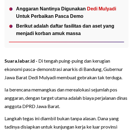
Anggaran Nantinya Digunakan
Dedi Mulyadi
Untuk Perbaikan Pasca Demo
Berikut adalah daftar fasilitas dan aset yang
menjadi korban amuk massa
SuaraJabar.id -
Di tengah puing-puing dan kerugian
ekonomi pasca-demonstrasi anarkis di Bandung, Gubernur
Jawa Barat Dedi Mulyadi membuat gebrakan tak terduga.
Ia berencana memangkas dan merealokasi sejumlah pos
anggaran, dengan target utama adalah biaya perjalanan dinas
anggota DPRD Jawa Barat.
Langkah tegas ini diambil bukan tanpa alasan. Dana yang
tadinya disiapkan untuk kunjungan kerja ke luar provinsi