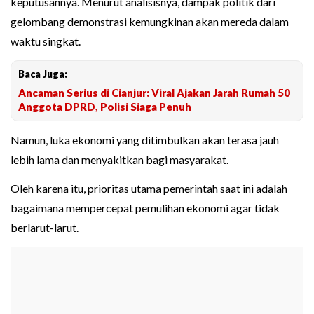
keputusannya. Menurut analisisnya, dampak politik dari
gelombang demonstrasi kemungkinan akan mereda dalam
waktu singkat.
Baca Juga:
Ancaman Serius di Cianjur: Viral Ajakan Jarah Rumah 50
Anggota DPRD, Polisi Siaga Penuh
Namun, luka ekonomi yang ditimbulkan akan terasa jauh
lebih lama dan menyakitkan bagi masyarakat.
Oleh karena itu, prioritas utama pemerintah saat ini adalah
bagaimana mempercepat pemulihan ekonomi agar tidak
berlarut-larut.