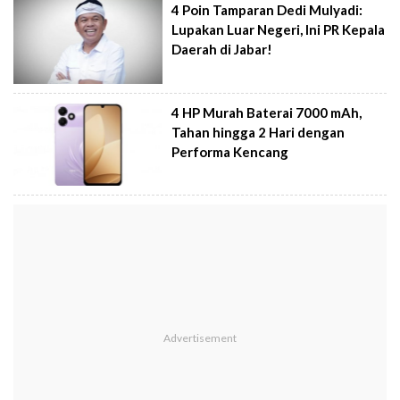
4 Poin Tamparan Dedi Mulyadi:
Lupakan Luar Negeri, Ini PR Kepala
Daerah di Jabar!
4 HP Murah Baterai 7000 mAh,
Tahan hingga 2 Hari dengan
Performa Kencang