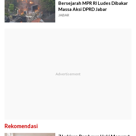
Bersejarah MPR RI Ludes Dibakar
Massa Aksi DPRD Jabar
JABAR
Rekomendasi