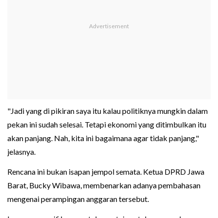
"Jadi yang di pikiran saya itu kalau politiknya mungkin dalam
pekan ini sudah selesai. Tetapi ekonomi yang ditimbulkan itu
akan panjang. Nah, kita ini bagaimana agar tidak panjang,"
jelasnya.
Rencana ini bukan isapan jempol semata. Ketua DPRD Jawa
Barat, Bucky Wibawa, membenarkan adanya pembahasan
mengenai perampingan anggaran tersebut.