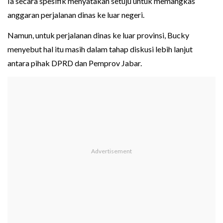
Ia secara spesifik menyatakan setuju untuk memangkas
anggaran perjalanan dinas ke luar negeri.
Namun, untuk perjalanan dinas ke luar provinsi, Bucky
menyebut hal itu masih dalam tahap diskusi lebih lanjut
antara pihak DPRD dan Pemprov Jabar.