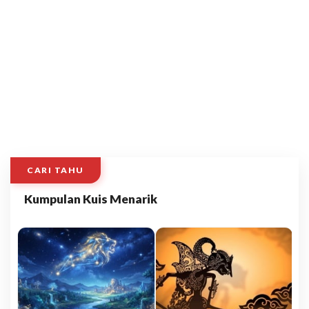
CARI TAHU
Kumpulan Kuis Menarik