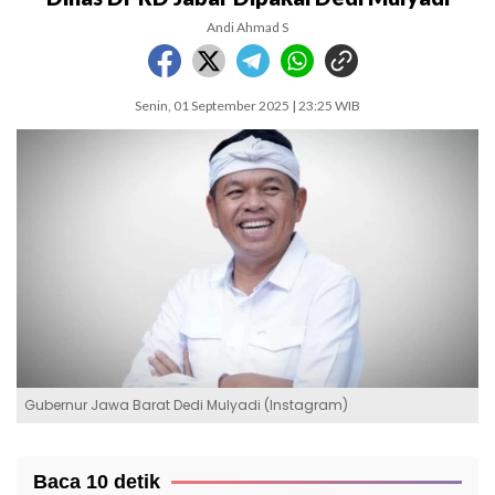
Andi Ahmad S
Senin, 01 September 2025 | 23:25 WIB
Gubernur Jawa Barat Dedi Mulyadi (Instagram)
Baca 10 detik