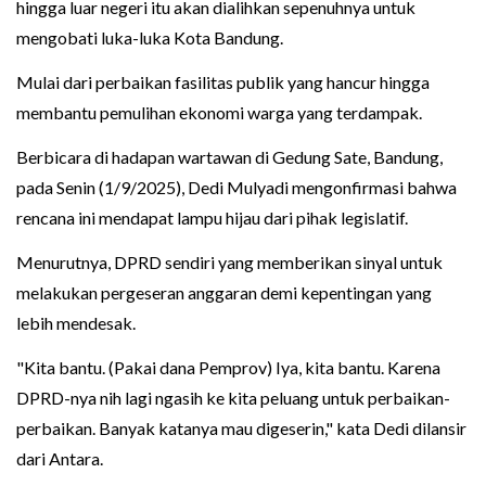
hingga luar negeri itu akan dialihkan sepenuhnya untuk
mengobati luka-luka Kota Bandung.
Mulai dari perbaikan fasilitas publik yang hancur hingga
membantu pemulihan ekonomi warga yang terdampak.
Berbicara di hadapan wartawan di Gedung Sate, Bandung,
pada Senin (1/9/2025), Dedi Mulyadi mengonfirmasi bahwa
rencana ini mendapat lampu hijau dari pihak legislatif.
Menurutnya, DPRD sendiri yang memberikan sinyal untuk
melakukan pergeseran anggaran demi kepentingan yang
lebih mendesak.
"Kita bantu. (Pakai dana Pemprov) Iya, kita bantu. Karena
DPRD-nya nih lagi ngasih ke kita peluang untuk perbaikan-
perbaikan. Banyak katanya mau digeserin," kata Dedi dilansir
dari Antara.