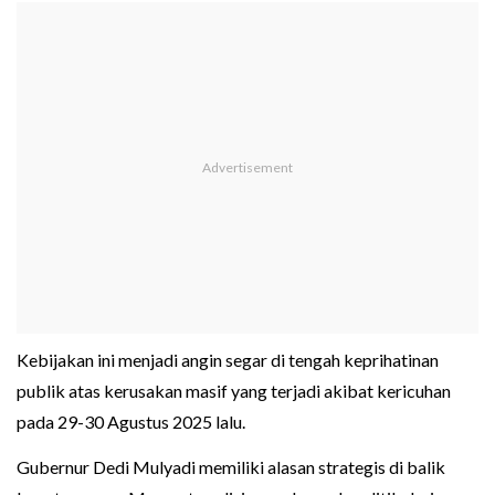
Kebijakan ini menjadi angin segar di tengah keprihatinan
publik atas kerusakan masif yang terjadi akibat kericuhan
pada 29-30 Agustus 2025 lalu.
Gubernur Dedi Mulyadi memiliki alasan strategis di balik