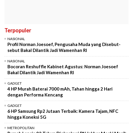
Terpopuler
NASIONAL
Profil Norman Joesoef, Pengusaha Muda yang Disebut-
sebut Bakal Dilantik Jadi Wamenhan RI
NASIONAL
Bocoran Reshuffle Kabinet Agustus: Norman Joesoef
Bakal Dilantik Jadi Wamenhan RI
GADGET
4 HP Murah Baterai 7000 mAh, Tahan hingga 2 Hari
dengan Performa Kencang
GADGET
6 HP Samsung Rp2 Jutaan Terbaik: Kamera Tajam, NFC
hingga Koneksi 5G
METROPOLITAN