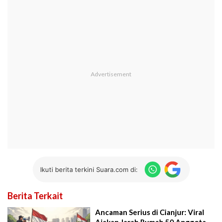
Ikuti berita terkini Suara.com di:
Berita Terkait
Ancaman Serius di Cianjur: Viral